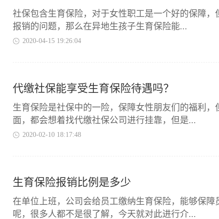
​社保包含生育保险，对于女性职工是一个好的保障
报销的问题，那么在异地生孩子生育保险能...
2020-04-15 19:26:04
代缴社保能享受生育保险待遇吗？
​生育保险是社保中的一险，保障女性朋友们的福利
面，都会想着找代缴社保公司进行挂靠，但是...
2020-02-10 18:17:48
生育保险报销比例是多少
​在单位上班，公司会给员工缴纳生育保险，能够保
呢，很多人都不是很了解，今天就对此进行介...