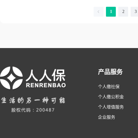
1
2
3
产品服务
个人缴社保
个人缴公积金
个人增值服务
企业服务