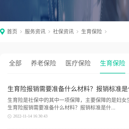
首页
服务资讯
社保资讯
生育保险
全部
养老保险
医疗保险
生育保险
生育险报销需要准备什么材料？报销标准是
生育险是社保中的其中一项保障，主要保障的是妇女
生育险报销需要准备什么材料？报销标准是什...
2022-11-14 16:30:43