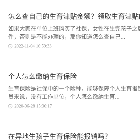
怎么查自己的生育津贴金额？领取生育津贴
如果大家在单位上班购买了社保，女性在生完孩子之
件，否则是不能办理的，那你知道怎么查自己...
2022-11-04 16:59:33
个人怎么缴纳生育保险
​生育保险是社保中的一个险种，能够保障个人生育
员来说，没有工作单位，个人怎么缴纳生育...
2020-06-28 15:36:17
在异地生孩子生育保险能报销吗？