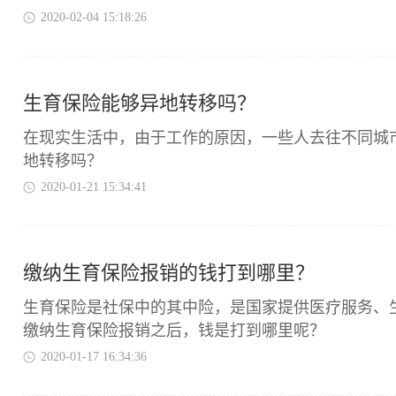
2020-02-04 15:18:26
生育保险能够异地转移吗？
​在现实生活中，由于工作的原因，一些人去往不同
地转移吗？
2020-01-21 15:34:41
缴纳生育保险报销的钱打到哪里？
​生育保险是社保中的其中险，是国家提供医疗服务
缴纳生育保险报销之后，钱是打到哪里呢？
2020-01-17 16:34:36