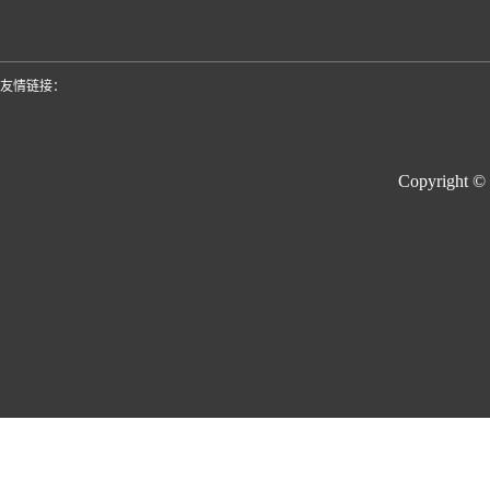
友情链接：
Copyright ©