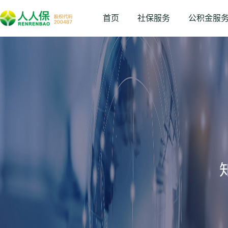
首页
社保服务
公积金服