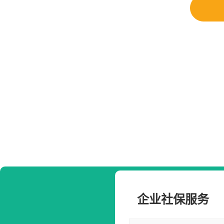
企业社保服务