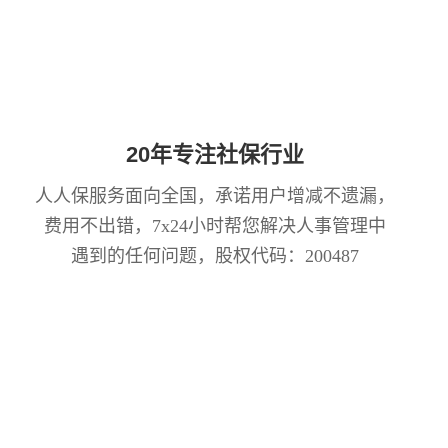
20年专注社保行业
人人保服务面向全国，承诺用户增减不遗漏，
费用不出错，7x24小时帮您解决人事管理中
遇到的任何问题，股权代码：200487