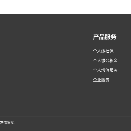
产品服务
个人缴社保
个人缴公积金
个人增值服务
企业服务
友情链接：