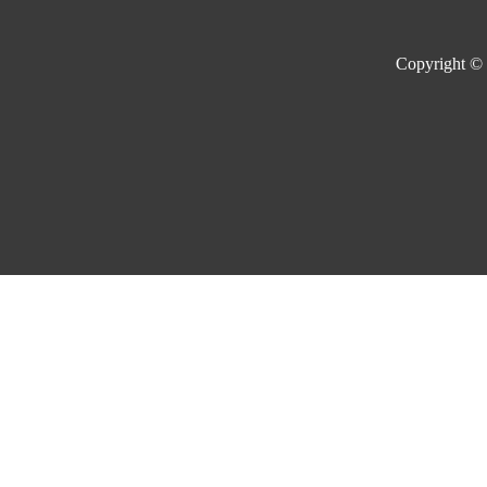
Copyright ©