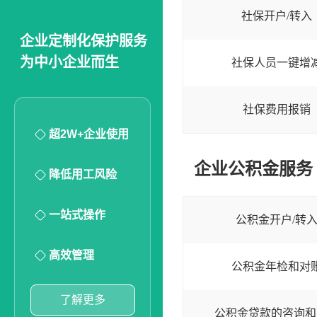
社保开户/转入
企业定制化保护服务
为中小企业而生
社保人员一键增
社保费用报销
超2W+企业使用
企业公积金服务
降低用工风险
一站式操作
公积金开户/转
高效管理
公积金年检和对
了解更多
公积金贷款的咨询和