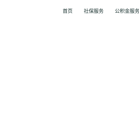
首页
社保服务
公积金服