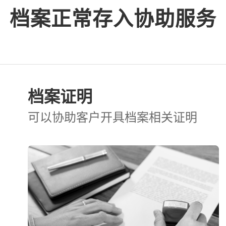
档案正常存入协助服务
档案证明
可以协助客户开具档案相关证明