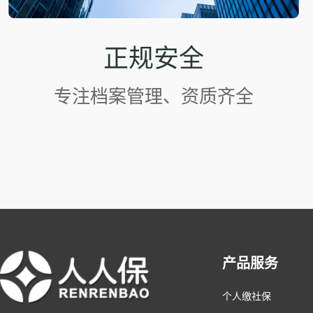
正规安全
专注档案管理、资质齐全
产品服务
个人缴社保