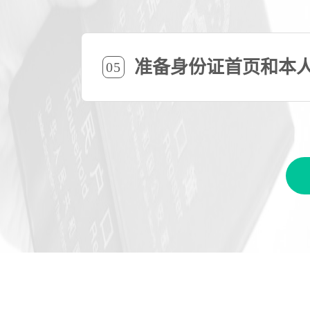
准备身份证首页和本
05