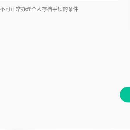
不可正常办理个人存档手续的条件