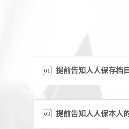
提前告知人人保存档
01
提前告知人人保本人
03