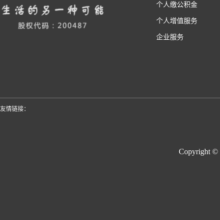
个人缴公积金
个人增值服务
企业服务
友情链接：
Copyright ©