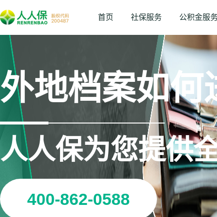
首页
社保服务
公积金服
外地档案如何
人人保为您提供
400-862-0588