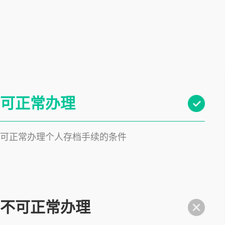
可正常办理
可正常办理个人存档手续的条件
不可正常办理