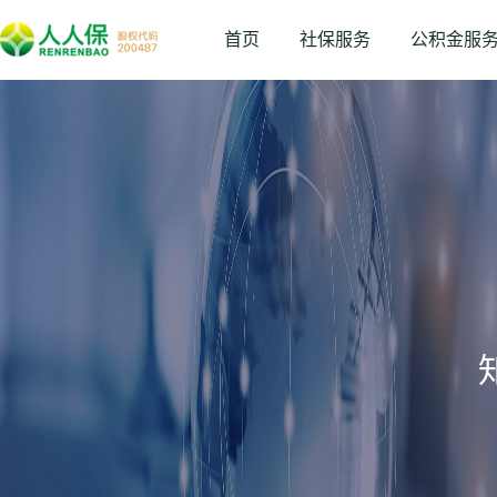
首页
社保服务
公积金服