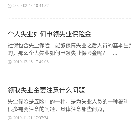
2020-02-14 18:44:57
个人失业如何申领失业保险金
​社保包含失业保险，能够保障失业之后人员的基本
的，那么个人失业如何申领失业保险金呢？一...
2019-12-18 17:49:03
领取失业金要注意什么问题
​失业保险是五险中的一种，是为失业人员的一种福
很多需要注意的问题，具体注意哪些问题，...
2019-11-21 17:07:34