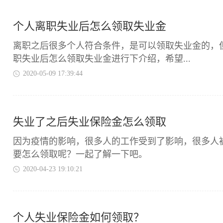
个人离职失业后怎么领取失业金
​离职之后很多个人符合条件，是可以领取失业金的
职失业后怎么领取失业金进行下介绍，希望...
2020-05-09 17:39:44
失业了之后失业保险金怎么领取
​因为疫情的影响，很多人的工作受到了影响，很多
要怎么领取呢？一起了解一下吧。
2020-04-23 19:10:21
个人失业保险金如何领取？