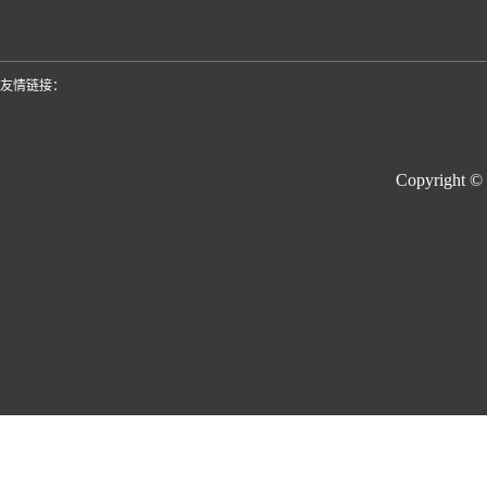
友情链接：
Copyright ©