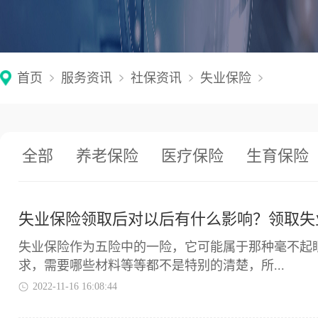
首页
服务资讯
社保资讯
失业保险
全部
养老保险
医疗保险
生育保险
失业保险领取后对以后有什么影响？领取失
失业保险作为五险中的一险，它可能属于那种毫不起
求，需要哪些材料等等都不是特别的清楚，所...
2022-11-16 16:08:44