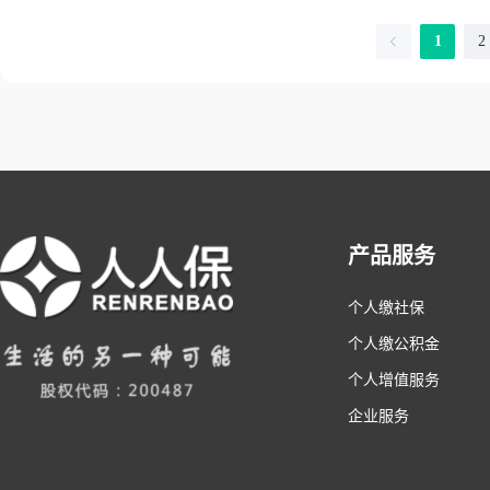
1
2
产品服务
个人缴社保
个人缴公积金
个人增值服务
企业服务