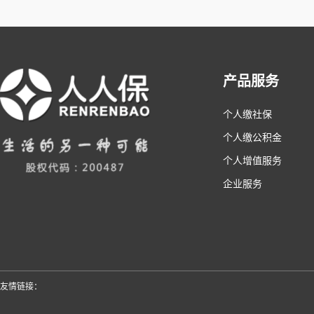
产品服务
个人缴社保
个人缴公积金
个人增值服务
企业服务
友情链接：