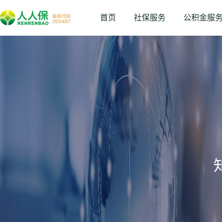
首页
社保服务
公积金服