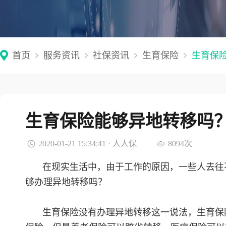
首页
服务资讯
社保资讯
生育保险
生育保
生育保险能够异地转移吗
2020-01-21 15:34:41 · 人人保
8094次
在现实生活中，由于工作的原因，一些人去往
够办理异地转移吗？
生育保险没有办理异地转移这一说法，生育保