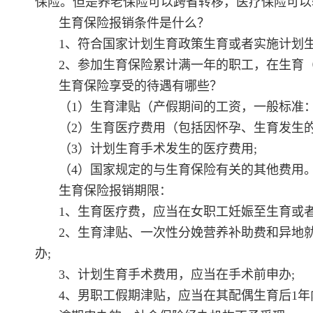
保险。但是养老保险可以跨省转移，医疗保险可以
生育保险报销条件是什么？
1、符合国家计划生育政策生育或者实施计划
2、参加生育保险累计满一年的职工，在生育
生育保险享受的待遇有哪些？
（1）生育津贴（产假期间的工资，一般标准：女
（2）生育医疗费用（包括因怀孕、生育发生
（3）计划生育手术发生的医疗费用;
（4）国家规定的与生育保险有关的其他费用
生育保险报销期限：
1、生育医疗费，应当在女职工妊娠至生育或者
2、生育津贴、一次性分娩营养补助费和异地
办;
3、计划生育手术费用，应当在手术前申办;
4、男职工假期津贴，应当在其配偶生育后1年