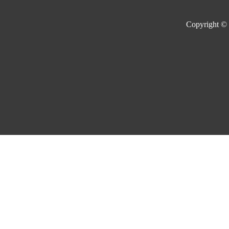
Copyright ©