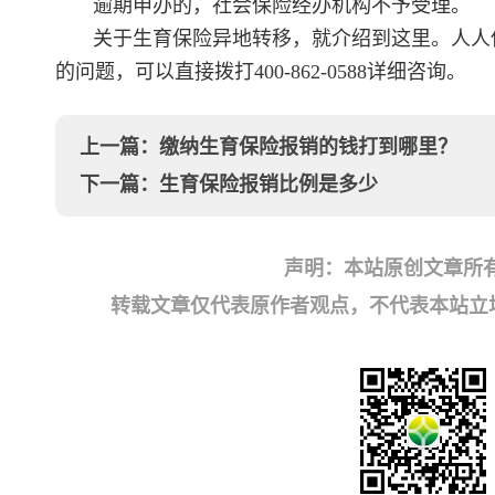
逾期申办的，社会保险经办机构不予受理。
关于生育保险异地转移，就介绍到这里。人人
的问题，可以直接拨打400-862-0588详细咨询。
上一篇：
缴纳生育保险报销的钱打到哪里？
下一篇：
生育保险报销比例是多少
声明：本站原创文章所
转载文章仅代表原作者观点，不代表本站立场；如有