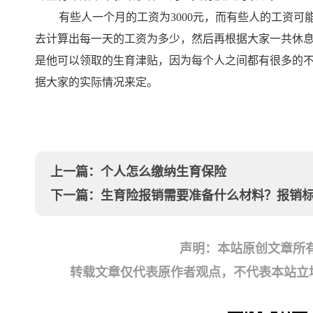
有些人一个月的工资为3000元，而有些人的工资可
去计算出每一天的工资为多少，然后再根据大家一共休
是他可以领取的生育津贴，因为每个人之间都有很多的
据大家的实际情况来定。
上一篇：
个人怎么缴纳生育保险
下一篇：
生育险报销需要准备什么材料？报销
声明：本站原创文章所
转载文章仅代表原作者观点，不代表本站立场；如有