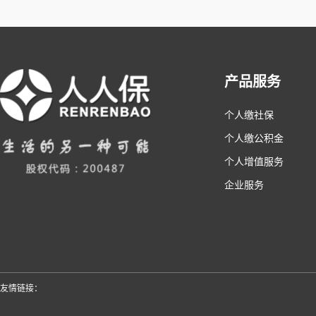
产品服务
个人缴社保
个人缴公积金
个人增值服务
企业服务
友情链接：