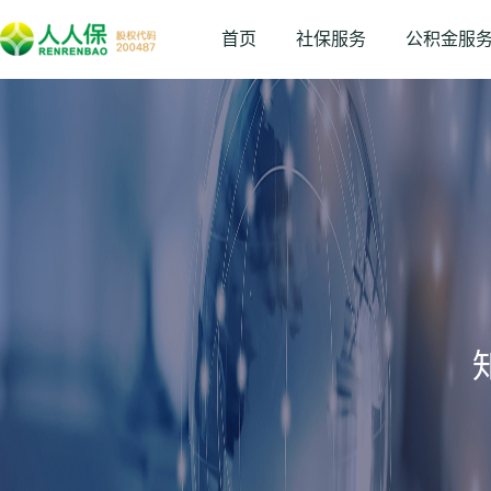
首页
社保服务
公积金服