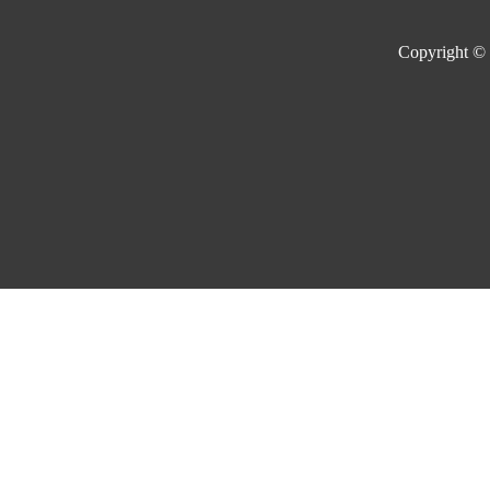
Copyright ©