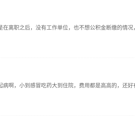
但是在离职之后，没有工作单位，也不想公积金断缴的情况
不起病啊，小到感冒吃药大到住院，费用都是高高的，还好