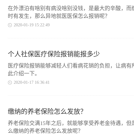
在外漂泊有啥别有病没啥别没钱，是最大的辛酸，而
时有发生，那么异地就医医保怎么报销呢？
2020-01-19 15:22:49
个人社保医疗保险报销能报多少
​医疗保险报销能够减轻人们看病花销的负担，让病
此介绍一下。
2020-01-17 16:36:41
缴纳的养老保险怎么发放？
​养老保险交满15年之后，就能够享受养老金待遇，
么缴纳的养老保险怎么发放呢？