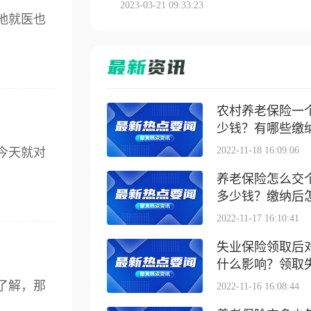
2023-03-21 09:33:23
地就医也
农村养老保险一
少钱？有哪些缴纳方
2022-11-18 16:09:06
今天就对
养老保险怎么交
多少钱？缴纳后怎么
2022-11-17 16:10:41
失业保险领取后
什么影响？领取失业
了解，那
2022-11-16 16:08:44