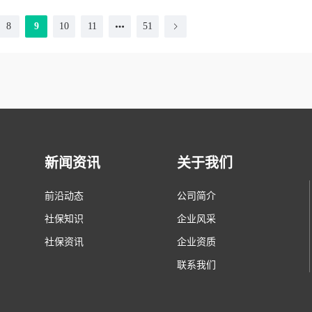
8
9
10
11
51
新闻资讯
关于我们
前沿动态
公司简介
社保知识
企业风采
社保资讯
企业资质
联系我们