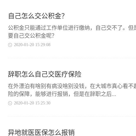
自己怎么交公积金？
​公积金只能通过工作单位进行缴纳，自己交不了。
要自己交公积金呢？
2020-01-20 15:29:08
辞职怎么自己交医疗保险
​在外漂泊有啥别有病没啥别没钱，在大城市真心看
险的保障，能够进行报销，但是在辞职之后...
2020-01-20 15:25:30
异地就医医保怎么报销