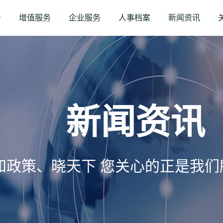
务
增值服务
企业服务
人事档案
新闻资讯
新闻资讯
知政策、晓天下 您关心的正是我们