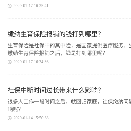
2020-01-17 16:35:41
缴纳生育保险报销的钱打到哪里？
​生育保险是社保中的其中险，是国家提供医疗服务
缴纳生育保险报销之后，钱是打到哪里呢？
2020-01-17 16:34:36
社保中断时间过长带来什么影响？
​很多人工作一段时间之后，就回归家庭，社保缴纳
响呢？
2020-01-14 15:50:38