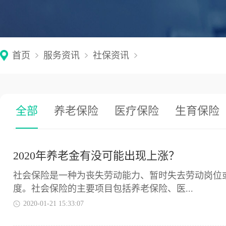
首页
服务资讯
社保资讯
全部
养老保险
医疗保险
生育保险
2020年养老金有没可能出现上涨？
​社会保险是一种为丧失劳动能力、暂时失去劳动岗
度。社会保险的主要项目包括养老保险、医...
2020-01-21 15:33:07