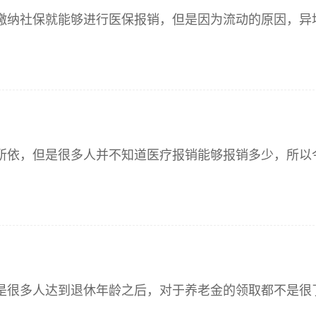
缴纳社保就能够进行医保报销，但是因为流动的原因，异
有所依，但是很多人并不知道医疗报销能够报销多少，所以
但是很多人达到退休年龄之后，对于养老金的领取都不是很