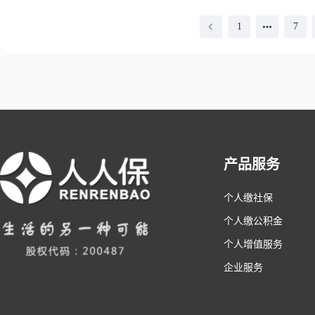
1
7
产品服务
个人缴社保
个人缴公积金
个人增值服务
企业服务