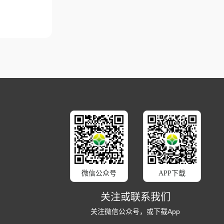
微信公众号
APP下载
关注或联系我们
关注微信公众号，或下载App