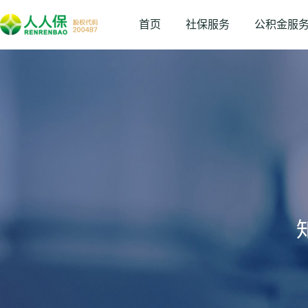
首页
社保服务
公积金服