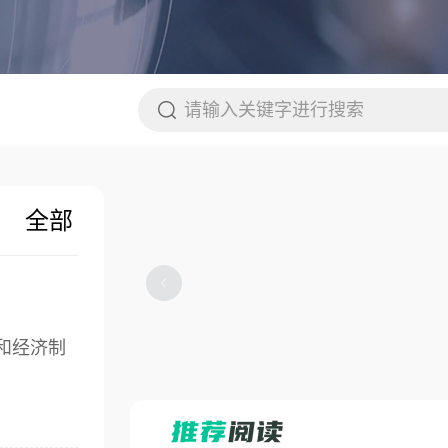
全部
和经济制