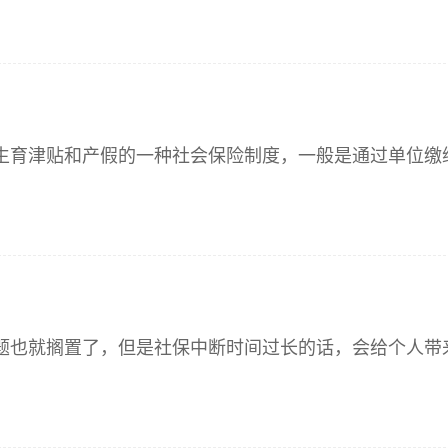
、生育津贴和产假的一种社会保险制度，一般是通过单位缴
问题也就搁置了，但是社保中断时间过长的话，会给个人带