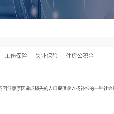
工伤保险
失业保险
住房公积金
位或因健康原因造成损失的人口提供收入或补偿的一种社会