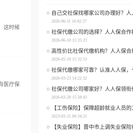
自己交社保找哪家公司办理好？人人保
2026-06-11 16:02:27
，这时候
社保代缴公司的选择？人人保合作操作
2026-06-10 15:35:23
高性价比社保代缴机构？人人保合
2026-05-19 15:32:53
社保代缴哪家可靠？认准人人保，个体
2026-03-23 14:22:32
有医疗保
社保代缴公司哪家好？人人保领衔优选
2026-03-20 15:58:43
【工伤保险】保障超龄就业人员的工伤
2023-03-21 09:34:21
【失业保险】晋中市上调失业保险待遇