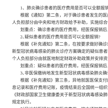
1、肺炎确诊患者的医疗费用是否可以全额报销
根据《通知》第二条，对于确诊患者发生的医
人负担部分由中央和地方财政给予补助，实施综合
划重点：确诊患者的医疗费用，经医保报销后
2､疑似患者的医疗费用是否可以全额报销?
根据《补充通知》第二条，在按要求做好确诊
新型冠状病毒感染的肺炎诊疗方案确定的疑似患者
个人负担部分由就医地制定财政补助政策并安排资
划重点：疑似患者的医疗费用，经医保报销后
3､非医保缴纳地发生新型冠状病毒感染肺炎确
根据《补充通知》第三条，异地就医医保支付
息记录和医疗费用记账，疫情结束后全国统一组织
《财政部国家卫生健康委关于新型冠状病毒感染肺炎
规定执行。