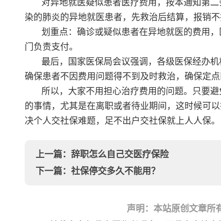
对异地就医疑似患者医疗费用，按本通知第二
染的肺炎的异地就医患者，先救治后结算，报销不
划重点：确诊或疑似患者在异地就医的费用，
门负责支付。
最后，国家医保局会议强调，各级医保经办机
确保患者不因费用问题得不到及时救治，确保定点
所以，大家不用担心治疗费用的问题。只要避
的事情，尤其是在离职或者待业期间，这时候可以
决个人交社保难题，足不出户交社保就上人人保。
上一篇：
辞职怎么自己交医疗保险
下一篇：
社保停交多久不能用？
声明：本站原创文章所