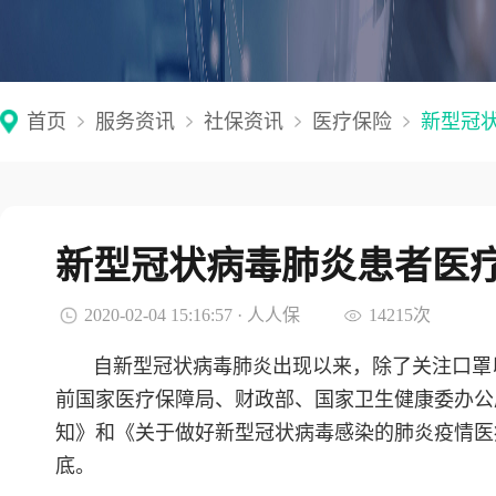
首页
服务资讯
社保资讯
医疗保险
新型冠
新型冠状病毒肺炎患者医
2020-02-04 15:16:57 · 人人保
14215次
自新型冠状病毒肺炎出现以来，除了关注口罩
前国家医疗保障局、财政部、国家卫生健康委办公
知》和《关于做好新型冠状病毒感染的肺炎疫情医
底。