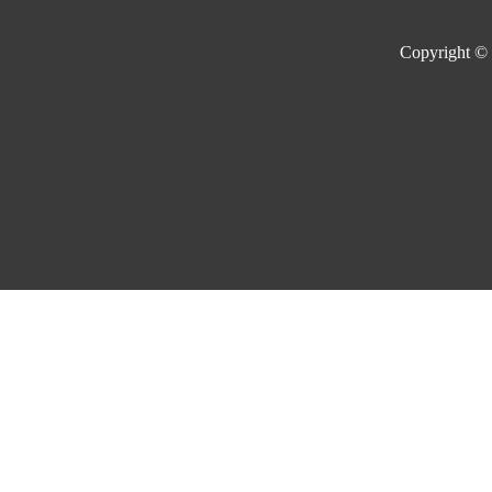
Copyright ©