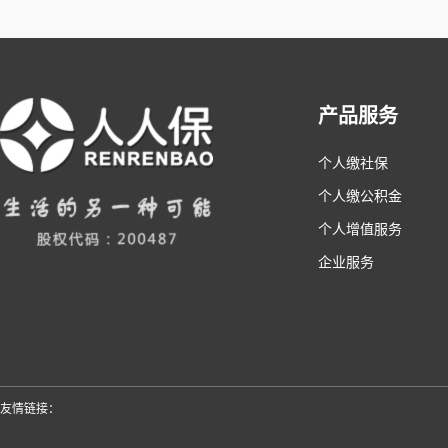
产品服务
个人缴社保
个人缴公积金
个人增值服务
企业服务
友情链接：