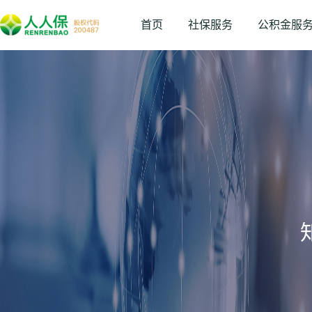
首页
社保服务
公积金服