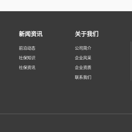
新闻资讯
关于我们
前沿动态
公司简介
社保知识
企业风采
社保资讯
企业资质
联系我们