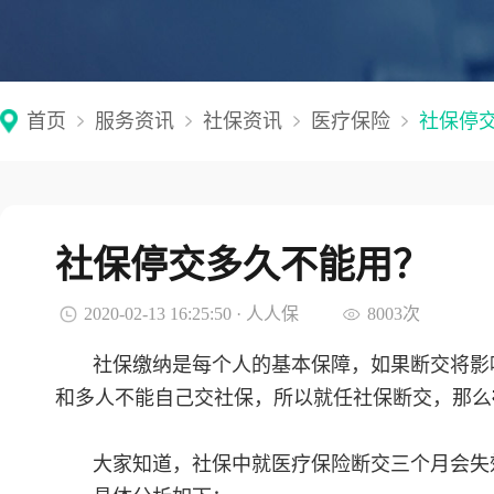
首页
服务资讯
社保资讯
医疗保险
社保停
社保停交多久不能用？
2020-02-13 16:25:50 · 人人保
8003次
社保缴纳是每个人的基本保障，如果断交将影
和多人不能自己交社保，所以就任社保断交，那么
大家知道，社保中就医疗保险断交三个月会失