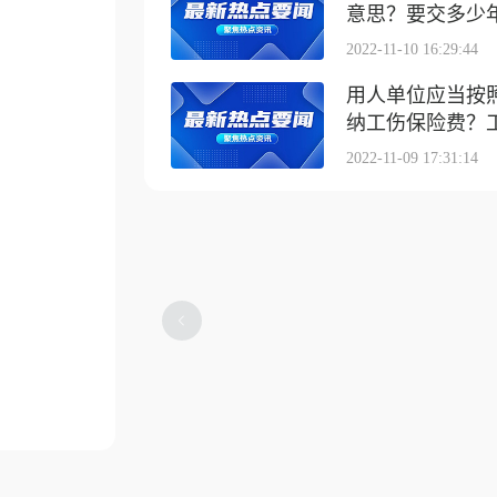
意思？要交多少
2022-11-10 16:29:44
用人单位应当按
纳工伤保险费？工伤
2022-11-09 17:31:14