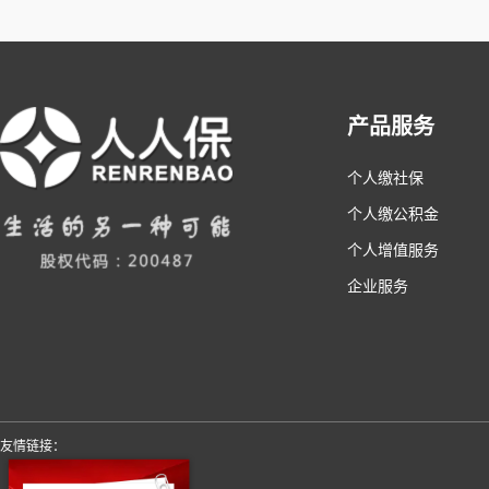
产品服务
个人缴社保
个人缴公积金
个人增值服务
企业服务
友情链接：