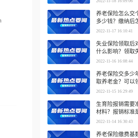
2022-11-18 16:09:06
养老保险怎么交
m
多少钱？缴纳后怎么
2022-11-17 16:10:41
失业保险领取后
什么影响？领取失业
2022-11-16 16:08:44
养老保险交多少
取养老金？可以领取
2022-11-15 16:29:49
生育险报销需要
材料？报销标准是什
2022-11-14 16:30:43
养老保险缴费基