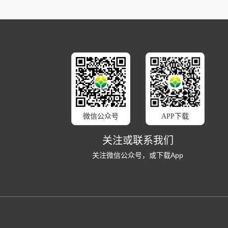
微信公众号
APP下载
关注或联系我们
关注微信公众号，或下载App