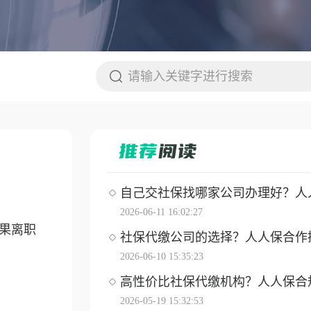
自己交社保找哪家公司办理好？人人保
2026-06-11 16:02:27
果离职
社保代缴公司的选择？人人保合作操作
2026-06-10 15:35:23
高性价比社保代缴机构？人人保合
2026-05-19 15:32:53