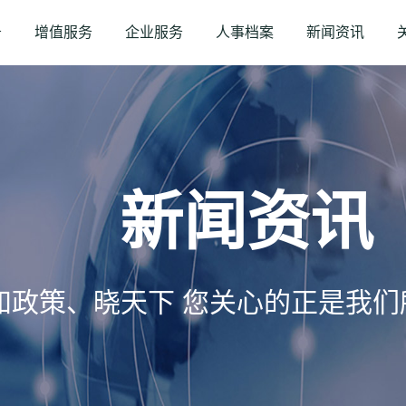
务
增值服务
企业服务
人事档案
新闻资讯
新闻资讯
知政策、晓天下 您关心的正是我们