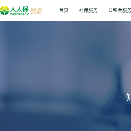
首页
社保服务
公积金服