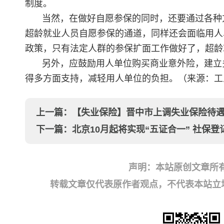
制度。
当然，在做好自愿参保的同时，还要通过各种
超龄就业人员自愿参保的通道，同样还会面临用人
政策，只有法定人群的参保扩面工作做好了，超龄
另外，应鼓励用人单位购买商业意外险，建立
得多方面支持，减轻用人单位的负担。（来源：工
上一篇：
【失业保险】晋中市上调失业保险待遇每
下一篇：
北京10月起将实现“五证合一” 社保登
声明：本站原创文章所
转载文章仅代表原作者观点，不代表本站立场；如有