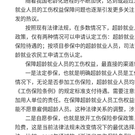
随着我国老龄化进程的不断加快，达到或超过
就业人员的工伤权益保障问题也逐渐引发更多关注
发的热议。
按照现有法律法规，在多数情况下，超龄就业
政策，仅有两种情况可以申请认定工伤：超龄就业
保险待遇的；按项目参保中的超龄就业人员，司法
龄就业农民工申请工伤认定。
保障超龄就业人员的工伤权益，最直接的渠道
一是法定参保，也就是明确超龄就业人员是工
情况下，无论是否参加工伤保险，超龄就业人员均
《工伤保险条例》的规定标准支付待遇。需要注意
加用人单位的责任。在保障超龄就业人员工伤权益
能不愿意雇佣超龄人员。这种法律关系的调整，涉
二是自愿参保，也就是放开工伤保险参保政策
险费，这是当前法律法规未改变情况下的最优选择