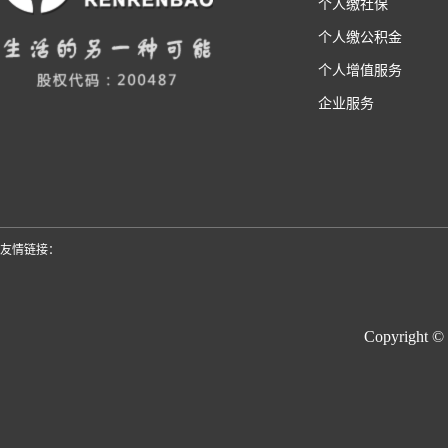
个人缴社保
个人缴公积金
个人增值服务
企业服务
友情链接：
Copyright ©