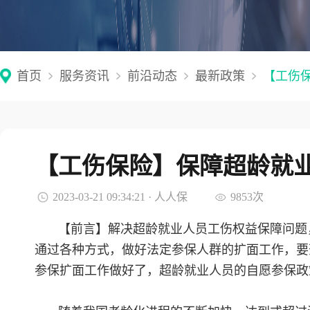
首页
服务资讯
前沿动态
最新政策
【工伤
【工伤保险】保障超龄就
2023-03-21 09:34:21 · 人人保
9853次
【前言】解决超龄就业人员工伤权益保障问题
通过各种方式，做好法定参保人群的扩面工作，要
参保扩面工作做好了，超龄就业人员的自愿参保政