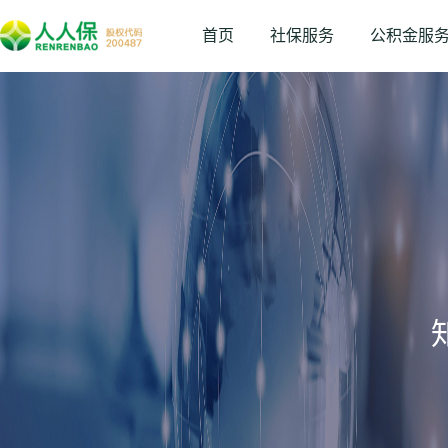
首页
社保服务
公积金服