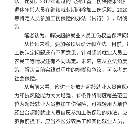
法。比如，2017年通过的《浙江省工伤保险条
退休年龄人员在继续就业期间参加工伤保险。20
等特定人员参加工伤保险的办法（试行）》，明确
策。
笔者认为，解决超龄就业人员工伤权益保障问
从长远来看，要加强顶层设计和立法。目前，
工伤认定问题还有不同意见，针对超龄就业人员工
农民工等情况还有不同规定。未来，应从立法角度
策，解决目前实践过程中的模糊和争议。可以考虑
社会保险。
从当前来看，应进一步放开超龄就业人员自愿
力和抗风险能力大大增强，有条件将制度覆盖范围
位为超龄就业人员参加工伤保险，可减轻用人单位
经出台超龄就业人员自愿参加工伤保险的办法，应
参保前提下，应当不区分农民工和其他就业人员，