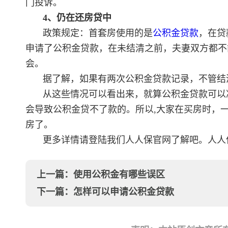
门投诉。
4、仍在还房贷中
政策规定：首套房使用的是
公积金贷款
，在贷
申请了公积金贷款，在未结清之前，夫妻双方都不
会。
据了解，如果有两次公积金贷款记录，不管结
从这些情况可以看出来，就算公积金贷款可以
会导致公积金贷不了款的。所以,大家在买房时，
房了。
更多详情请登陆我们人人保官网了解吧。人人
上一篇：
使用公积金有哪些误区
下一篇：
怎样可以申请公积金贷款