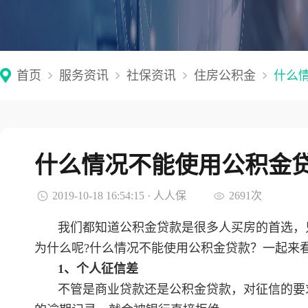
首页
服务资讯
社保资讯
住房公积金
什么
什么情况不能使用公积金
2019-10-18 16:54:15 · 人人保
2691次
我们都知道公积金贷款是很多人买房的首选，
为什么呢?什么情况不能使用公积金贷款？一起来
1、个人征信差
不管是商业贷款还是公积金贷款，对征信的要