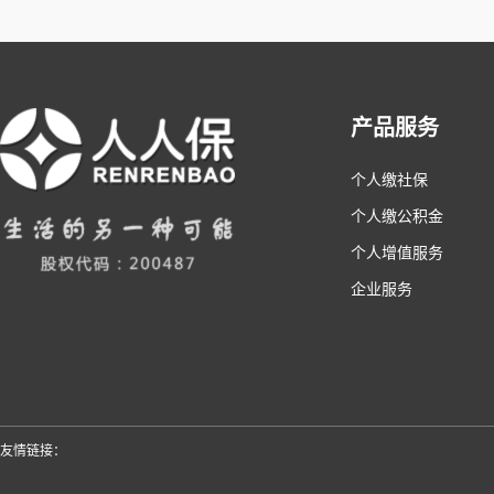
产品服务
个人缴社保
个人缴公积金
个人增值服务
企业服务
友情链接：