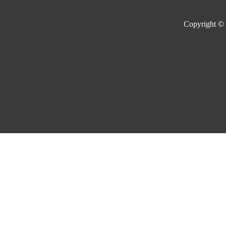
Copyright ©