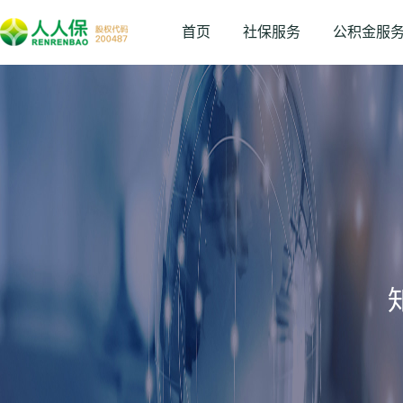
首页
社保服务
公积金服