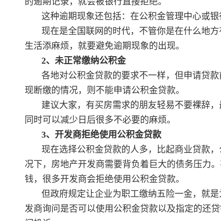
的逾期记录，就会被银行直接拒绝。
这种逾期现象还包括：在公积金管理中心或银
现在是全国联网的时代，不管你是在什么地方
生活添麻烦，就要避免逾期现象的出现。
2、未正常缴纳公积金
各地对公积金贷款的要求不一样，但申请贷款
现断缴的情况，则不能申请公积金贷款。
建议大家，有买房需求的朋友轻易不要裸辞，
同时可以减少日后很多不必要的麻烦。
3、开发商拒绝使用公积金贷款
现在选择公积金贷款的人多，比起商业贷款，
况下，房地产开发商需要背负着巨大的债务压力。
钱，很多开发商会拒绝使用公积金贷款。
但政府规定让企业为职工缴纳五险一金，就是
发商询问是否可以使用公积金贷款以及指定的还贷