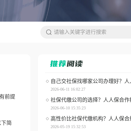
自己交社保找哪家公司办理好？人人保
2026-06-11 16:02:27
有前提
社保代缴公司的选择？人人保合作操作
2026-06-10 15:35:23
高性价比社保代缴机构？人人保合
以下简
2026-05-19 15:32:53