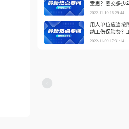
意思？要交多少
2022-11-10 16:29:44
用人单位应当按
纳工伤保险费？工伤
2022-11-09 17:31:14