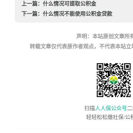
上一篇：
什么情况可提取公积金
下一篇：
什么情况不能使用公积金贷款
声明：本站原创文章所
转载文章仅代表原作者观点，不代表本站立场；如有
扫描
人人保公众号
二
轻轻松松缴社保/公