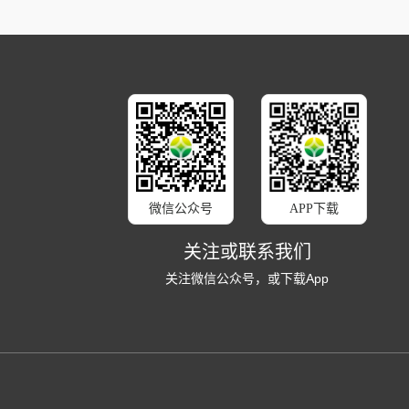
微信公众号
APP下载
关注或联系我们
关注微信公众号，或下载App