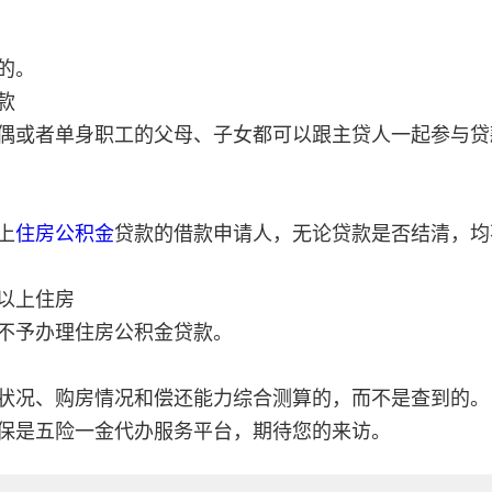
的。
款
偶或者单身职工的父母、子女都可以跟主贷人一起参与贷
上
住房公积金
贷款的借款申请人，无论贷款是否结清，均
以上住房
不予办理住房公积金贷款。
状况、购房情况和偿还能力综合测算的，而不是查到的。
保是五险一金代办服务平台，期待您的来访。