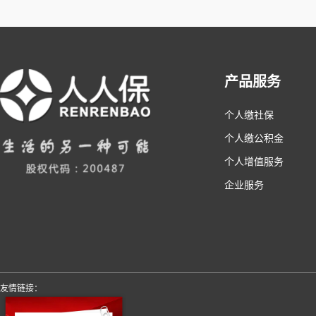
产品服务
个人缴社保
个人缴公积金
个人增值服务
企业服务
友情链接：