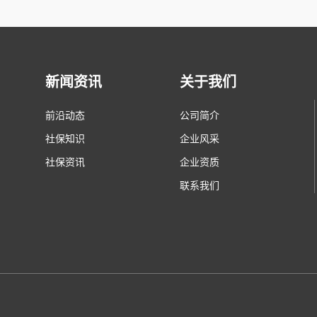
新闻资讯
关于我们
前沿动态
公司简介
社保知识
企业风采
社保资讯
企业资质
联系我们