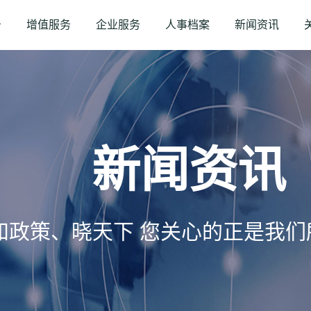
务
增值服务
企业服务
人事档案
新闻资讯
新闻资讯
知政策、晓天下 您关心的正是我们