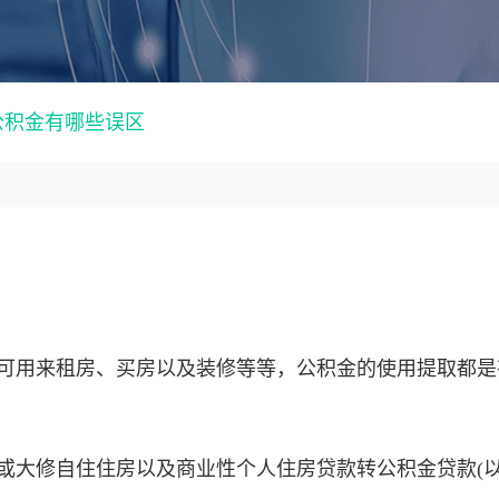
公积金有哪些误区
可用来租房、买房以及装修等等，公积金的使用提取都是
或大修自住住房以及商业性个人住房贷款转公积金贷款(