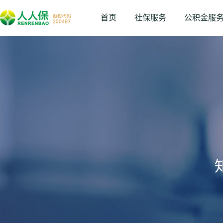
首页
社保服务
公积金服