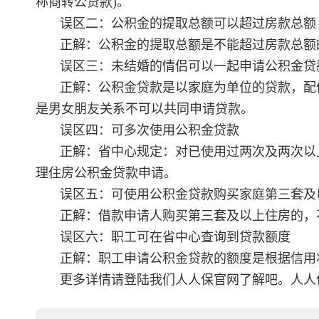
称商转公贷款)。
误区二：公积金的提取总额可以超过房款总额
正解：公积金的提取总额是不能超过房款总额
误区三：未结婚的情侣可以一起申请公积金贷
正解：公积金贷款是以家庭为单位的贷款，配
是男女朋友关系不可以共同申请贷款。
误区四：可多次使用公积金贷款
正解：省中心规定：对已使用过两次及两次以
理住房公积金贷款申请。
误区五：可使用公积金贷款购买家庭第三套及
正解：借款申请人购买第三套及以上住房的，
误区六：职工可在省中心查询到贷款额度
正解：职工申请公积金贷款的额度是根据信用
更多详情请登陆我们人人保官网了解吧。人人