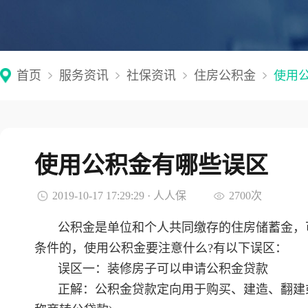
首页
服务资讯
社保资讯
住房公积金
使用
使用公积金有哪些误区
2019-10-17 17:29:29 · 人人保
2700次
公积金是单位和个人共同缴存的住房储蓄金，
条件的，使用公积金要注意什么?有以下误区：
误区一：装修房子可以申请公积金贷款
正解：公积金贷款定向用于购买、建造、翻建