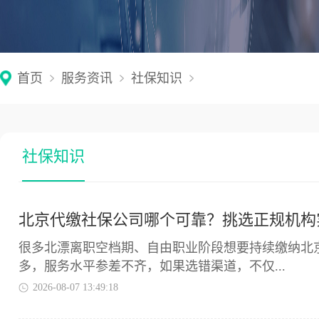
首页
服务资讯
社保知识
社保知识
北京代缴社保公司哪个可靠？挑选正规机构
很多北漂离职空档期、自由职业阶段想要持续缴纳北
多，服务水平参差不齐，如果选错渠道，不仅...
2026-08-07 13:49:18