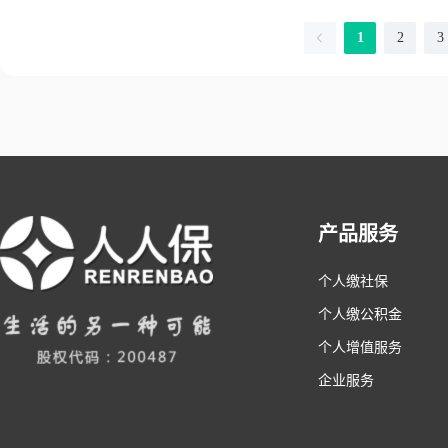
1
2
3
产品服务
个人缴社保
个人缴公积金
个人增值服务
企业服务