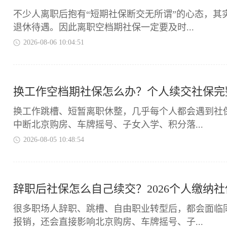
不少人离职后抱有“短期社保断交无所谓”的心态，
退休待遇。因此离职空档期社保一定要及时...
2026-08-06 10:04:51
换工作空档期社保怎么办？个人续交社保完
换工作跳槽、短暂离职休整，几乎每个人都会遇到社
中断北京购房、车牌摇号、子女入学、积分落...
2026-08-05 10:48:54
辞职后社保怎么自己续交？2026个人缴纳
很多职场人辞职、跳槽、自由职业转型后，都会面临
报销，还会直接影响北京购房、车牌摇号、子...