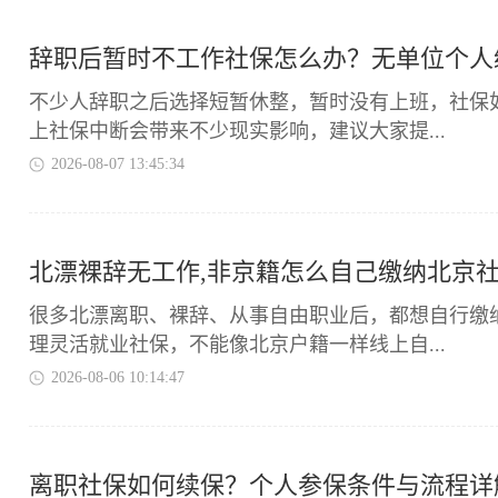
辞职后暂时不工作社保怎么办？无单位个人
不少人辞职之后选择短暂休整，暂时没有上班，社保
上社保中断会带来不少现实影响，建议大家提...
2026-08-07 13:45:34
北漂裸辞无工作,非京籍怎么自己缴纳北京
很多北漂离职、裸辞、从事自由职业后，都想自行缴
理灵活就业社保，不能像北京户籍一样线上自...
2026-08-06 10:14:47
离职社保如何续保？个人参保条件与流程详