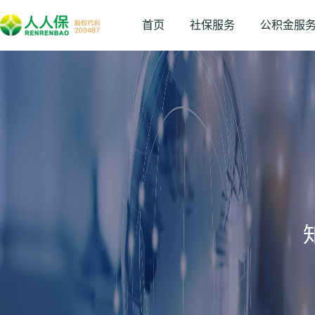
首页
社保服务
公积金服