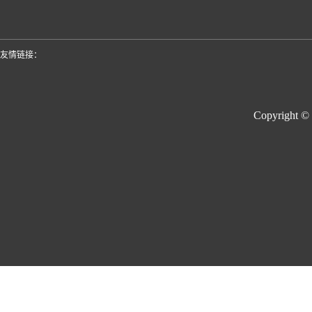
友情链接：
Copyright ©