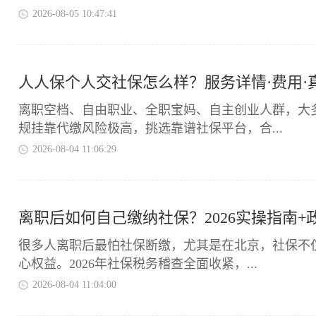
2026-08-05 10:47:41
人人保个人交社保怎么样？服务详情·费用·
离职空档、自由职业、全职宝妈、自主创业人群，大
规挂靠代缴风险极高，挑选靠谱社保平台，合...
2026-08-04 11:06:29
离职后如何自己缴纳社保？2026实操指南+
很多人离职后最怕社保断缴，尤其是在北京，社保不
心权益。2026年社保税务稽查全面收紧，...
2026-08-04 11:04:00