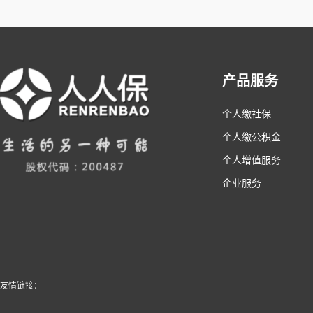
产品服务
个人缴社保
个人缴公积金
个人增值服务
企业服务
友情链接：