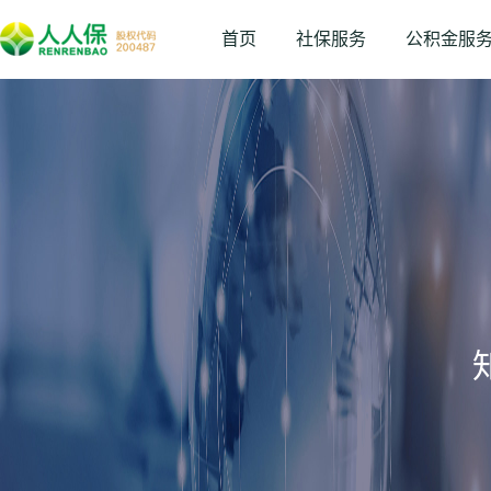
首页
社保服务
公积金服