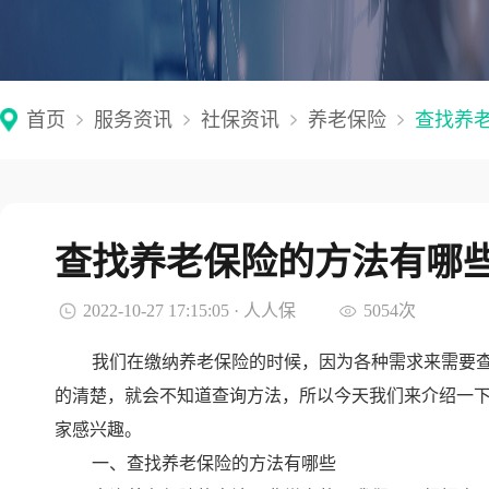
首页
服务资讯
社保资讯
养老保险
查找养
查找养老保险的方法有哪
2022-10-27 17:15:05 · 人人保
5054次
我们在缴纳养老保险的时候，因为各种需求来需要
的清楚，就会不知道查询方法，所以今天我们来介绍一
家感兴趣。
一、查找养老保险的方法有哪些