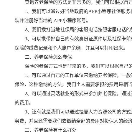
查询养老保险的方法是非常多的，我们可以根据自
1、我们可以通过好当地政府的APP小程序社保服
装并注册好当地的 APP小程序账号。
2、我们拨打当地社保局的客服电话按照客服电话的
3、可以携带好自己的有效身份证原件以及社保卡
保险的缴费记录和个人账户余额，并且可以打印出来。
二、养老保险怎么参保
保险的
参保方式
也是非常的多，我们可以根据自己
1、可以通过自己的工作单位来缴纳养老保险，一
保险，这种缴纳的方法，我们个人需要承担的费用是相
2、可以通过灵活就业的形式来参加养老保险，通
的费用。
3、还有就是我们可以通过挂靠人力资源公司的方
务费，并且还需要我们去缴纳全部的费用对投保人的经
三、养老保险有什么好处