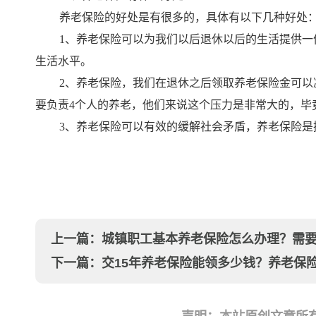
养老保险的好处是有很多的，具体有以下几种好处
1、养老保险可以为我们以后退休以后的生活提供
生活水平。
2、养老保险，我们在退休之后领取养老保险金可
要负责4个人的养老，他们来说这个压力是非常大的，毕
3、养老保险可以有效的缓解社会矛盾，养老保险
上一篇：
城镇职工基本养老保险怎么办理？需
下一篇：
交15年养老保险能领多少钱？养老保