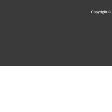
Copyright ©