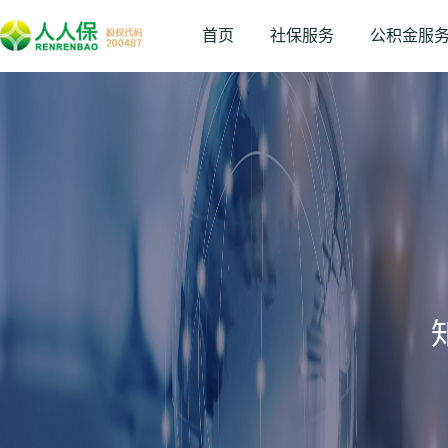
首页
社保服务
公积金服