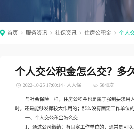
首页
服务资讯
社保资讯
住房公积金
个人
个人交公积金怎么交？多
2022-10-25 17:00:14 · 人人保
5840次
与社会保险一样，住房公积金也是属于强制要求用
时，还是能够发挥较大作用的；那么没有固定工作单位
一、个人交公积金怎么交
1、通过公司缴纳：有固定工作单位的，通常是可