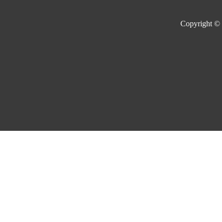
Copyright ©