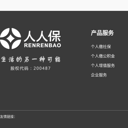
产品服务
个人缴社保
个人缴公积金
个人增值服务
企业服务
友情链接：