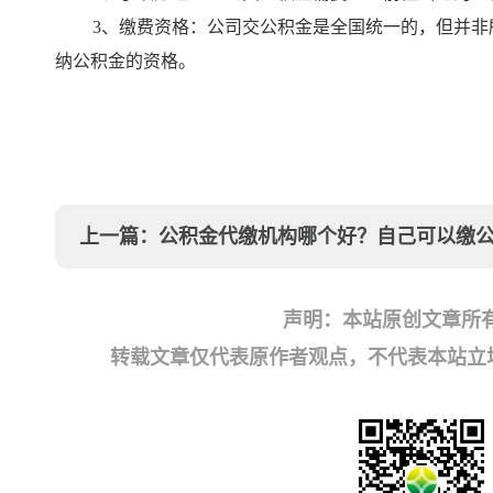
3、缴费资格：公司交公积金是全国统一的，但并
纳公积金的资格。
上一篇：
公积金代缴机构哪个好？自己可以缴
声明：本站原创文章所
转载文章仅代表原作者观点，不代表本站立场；如有