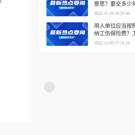
m
意思？要交多少
2022-11-10 16:29:44
用人单位应当按
纳工伤保险费？工伤
2022-11-09 17:31:14