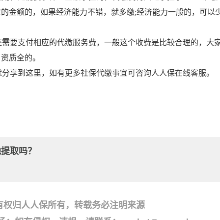
的金额的，如果经济能力不错，就多缴;经济能力一般的，可以
还需要支付相应的代缴服务费，一般这个收费是比较合理的，大
、资质全的。
就分享到这里，如有更多社保代缴事宜可咨询人人保在线客服。
地提取吗？
？
有权归人人保所有，转载务必注明来源