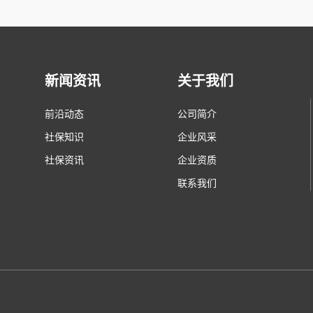
新闻资讯
关于我们
前沿动态
公司简介
社保知识
企业风采
社保资讯
企业资质
联系我们