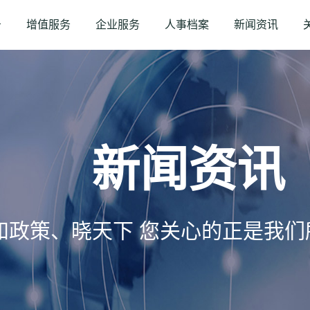
务
增值服务
企业服务
人事档案
新闻资讯
新闻资讯
知政策、晓天下 您关心的正是我们