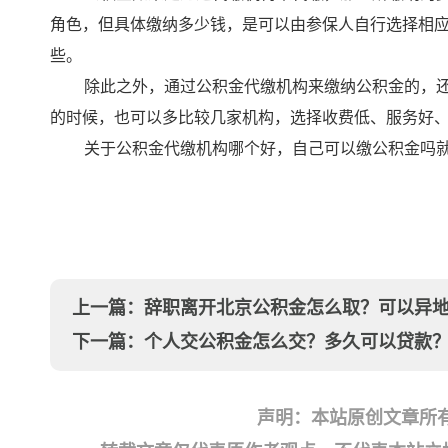
角色，但具体缴纳多少钱，是可以由参保人自行选择相应
些。
除此之外，通过公积金代缴机构来缴纳公积金的，
的时候，也可以多比较几家机构，选择收费低、服务好
关于公积金代缴机构哪个好，自己可以缴公积金吗
上一篇：
辞职离开北京公积金怎么取？可以异
下一篇：
个人交公积金怎么交？多久可以贷款
声明：本站原创文章所