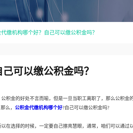
金代缴机构哪个好？自己可以缴公积金吗？
自己可以缴公积金吗？
。公积金的好处不言而喻，但是一旦当职工离职了，那么公积金
，那么，
公积金代缴机构哪个好
?自己可以缴公积金吗?
所以在选择的时候，一定要自己擦亮慧眼，通常，咱们可以通过