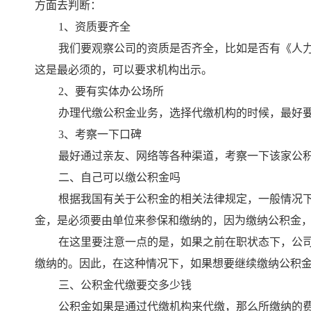
方面去判断：
1、资质要齐全
我们要观察公司的资质是否齐全，比如是否有《人
这是最必须的，可以要求机构出示。
2、要有实体办公场所
办理代缴公积金业务，选择代缴机构的时候，最好
3、考察一下口碑
最好通过亲友、网络等各种渠道，考察一下该家公
二、自己可以缴公积金吗
根据我国有关于公积金的相关法律规定，一般情况
金，是必须要由单位来参保和缴纳的，因为缴纳公积金
在这里要注意一点的是，如果之前在职状态下，公
缴纳的。因此，在这种情况下，如果想要继续缴纳公积
三、公积金代缴要交多少钱
公积金如果是通过代缴机构来代缴，那么所缴纳的费