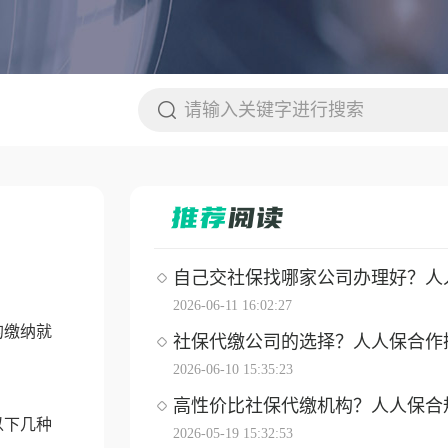
自己交社保找哪家公司办理好？人人保
2026-06-11 16:02:27
的缴纳就
社保代缴公司的选择？人人保合作操作
2026-06-10 15:35:23
高性价比社保代缴机构？人人保合
以下几种
2026-05-19 15:32:53