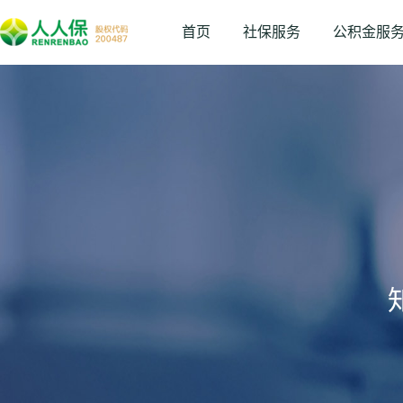
首页
社保服务
公积金服