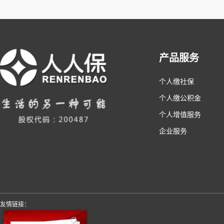
产品服务
个人缴社保
个人缴公积金
个人增值服务
企业服务
友情链接：