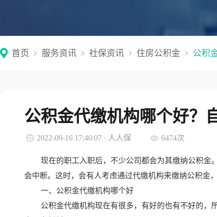
首页
服务资讯
社保资讯
住房公积金
公积
公积金代缴机构哪个好？
2022-09-16 17:40:07 · 人人保
6474次
现在的职工入职后，不少公司都会为其缴纳公积金
会中断。这时，会有人考虑通过代缴机构来缴纳公积金
一、公积金代缴机构哪个好
公积金代缴机构现在有很多，有好的也有不好的，