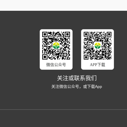
微信公众号
APP下载
关注或联系我们
关注微信公众号，或下载App