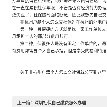
打算直接留在杭州吧，可外地户籍人员留在这个需
在一直在累积社保年限，不管是否有经济能力办理
致失业了，社保随时面临断缴，因此我想先自己交
非杭州户籍个人怎么交社保？在杭州的外地户
第一种，最便捷的方式就是找一家工作单位去
月承担个人的那部分费用即可。
第二种，但很多人是没有固定工作单位的，遇
有费用都需要个人自己承担，但是享受的福利待遇
关于非杭州户籍个人怎么交社保就分享到这里
上一篇：
深圳社保自己缴费怎么办理