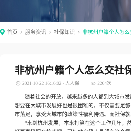
首页
服务资讯
社保知识
非杭州户籍个人怎么
非杭州户籍个人怎么交社
2021-10-22 16:16:02 · 人人保
2264次
随着社会的开放，越来越多的人都到大城市发
想要在大城市发展好也是很困难的，不仅需要足够
市落足，享受大城市的政策性福利待遇。而社保就
“来到杭州发展，本来打算在这个工作几年，