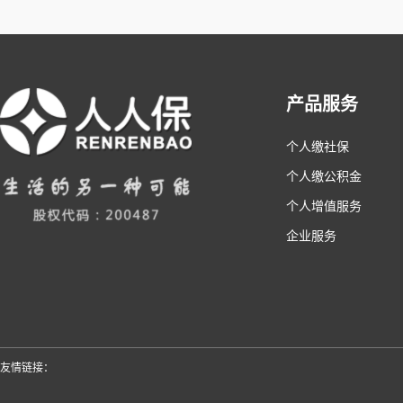
产品服务
个人缴社保
个人缴公积金
个人增值服务
企业服务
友情链接：