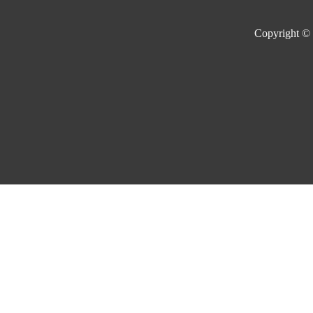
Copyright ©