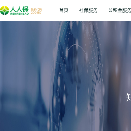
首页
社保服务
公积金服