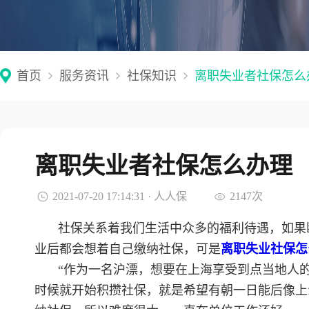
首页
服务资讯
社保知识
离职失业者社保怎么
离职失业者社保怎么办理
2021-07-20 17:14:31 · 人人保
2147次
社保关系着我们生活中众多的福利待遇，如果
业后都会想着自己缴纳社保，可是
离职失业社保怎
“作为一名沪漂，想要在上海享受到点当地人
时候就开始积攒社保，就是希望有朝一日能后像上