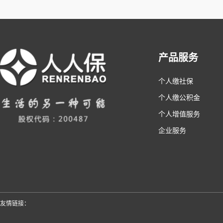
产品服务
个人缴社保
个人缴公积金
个人增值服务
企业服务
友情链接：