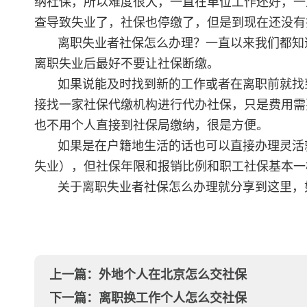
纳社保，所以难度很大，一直在单位工作还好，一
查导致失业了，社保也停缴了，但是到现在还没有
离职失业者社保怎么办理？一直以来我们都知
离职失业后最好不要让社保断缴。
如果说能及时找到新的工作或者在离职前就找
接找一家社保代缴机构进行代办社保，只是费用需
也不用个人直接到社保局缴纳，很是方便。
如果是在户籍地生活的话也可以直接办理灵活
失业），但社保年限和报销比例和职工社保基本一
关于离职失业者社保怎么办理就分享到这里，
上一篇：
外地个人在北京怎么交社保
下一篇：
离职换工作个人怎么交社保