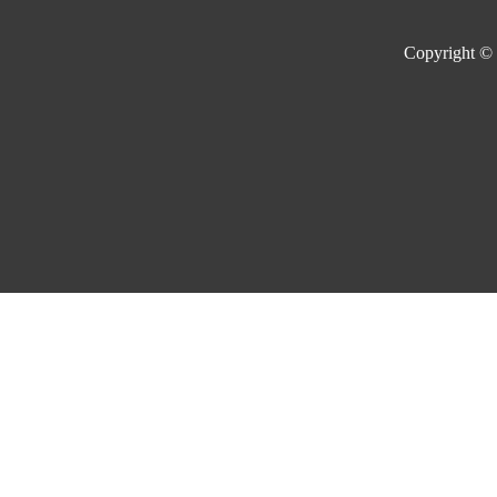
Copyright ©