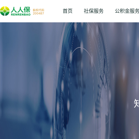
首页
社保服务
公积金服