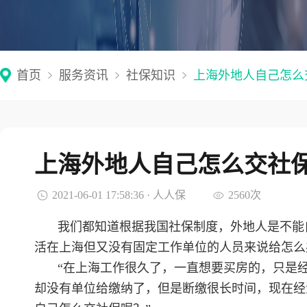
首页
服务资讯
社保知识
上海外地人自己怎么
上海外地人自己怎么交社
2021-06-01 17:58:36 · 人人保
2560次
我们都知道根据我国社保制度，外地人是不能
活在上海但又没有固定工作单位的人员来说给怎么
“在上海工作很久了，一直想要买房的，只是
却没有单位给缴纳了，但是断缴很长时间，现在经