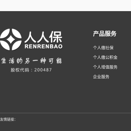
产品服务
个人缴社保
个人缴公积金
个人增值服务
企业服务
友情链接：