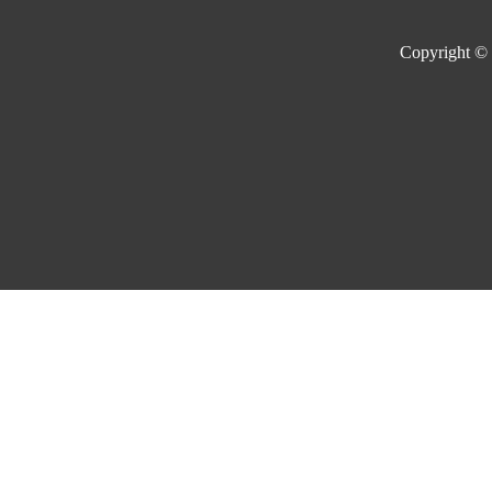
Copyright ©