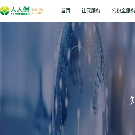
首页
社保服务
公积金服