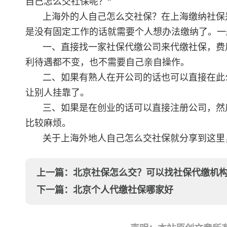
自己怎么交社保呢？”
上海外的人自己怎么交社保？在上海缴纳社保
是没有固定工作的话就需要个人想办法缴纳了。一
一、直接找一家社保代缴公司来代缴社保，费
利待遇都不变，也不需要自己亲自操作。
二、如果有熟人在开公司的话也可以直接在此
让别人挂靠了。
三、如果是在创业的话可以直接注册公司，然
比较麻烦。
关于上海外地人自己怎么交社保就分享到这里
上一篇：
北京社保怎么交？可以找社保代缴机
下一篇：
北京个人代缴社保哪家好