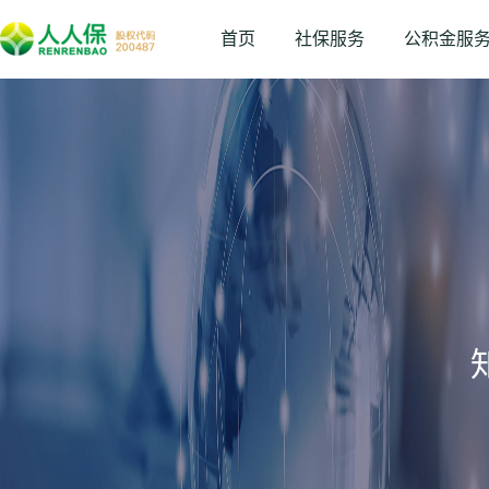
首页
社保服务
公积金服