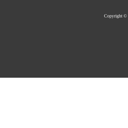
Copyright ©