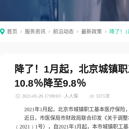
首页
服务资讯
前沿动态
最新政策
降了！1
降了！1月起，北京城镇
10.8％降至9.8％
2021-01-26 17:09:03 · 人人保
3371次
2021年1月起，北京市城镇职工基本医疗保险，单
近日，市医保局市财政局联合印发《关于调整
﹝2021﹞1号），自2021年1月起，本市城镇职工