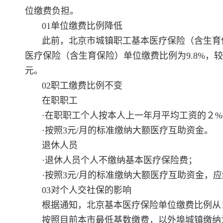
位缴费负担。
01单位缴费比例降低
此前，北京市城镇职工基本医疗保险（含生育保
医疗保险（含生育保险）单位缴费比例为9.8%，
元。
02职工缴费比例不变
在职职工
·在职职工个人按本人上一年月平均工资的２
·按照3元/月的标准缴纳大额医疗互助资金。
退休人员
·退休人员个人不缴纳基本医疗保险费；
·按照3元/月的标准缴纳大额医疗互助资金，
03对个人交社保的影响
根据通知，北京基本医疗保险单位缴费比例从10.
按照目前本市最低基数缴费，以外埠城镇缴纳