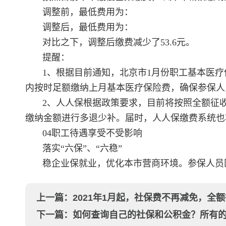
调整前，最低费用为：
调整后，最低费用为：
对比之下，调整后缴费减少了53.6元。
提醒：
1、根据目前通知，北京市1月份职工基本医疗
内按时足额缴纳上月基本医疗保险费，确保参保人
2、人人保根据政策要求，目前将按照全额征
缴纳金额进行多退少补。届时，人人保缴费系统也
04职工待遇享受不受影响
落实“六保”、“六稳”
稳企业保就业，优化本市营商环境。参保人员
上一篇：
2021年1月起，社保费不再减免，全
下一篇：
如何查询自己的社保和公积金？所有