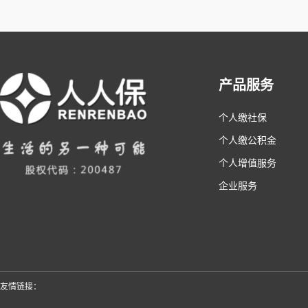
产品服务
个人缴社保
个人缴公积金
个人增值服务
企业服务
友情链接：