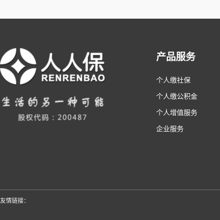
产品服务
个人缴社保
个人缴公积金
个人增值服务
企业服务
友情链接：