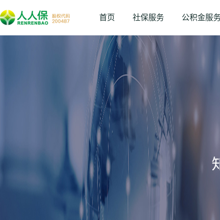
首页
社保服务
公积金服