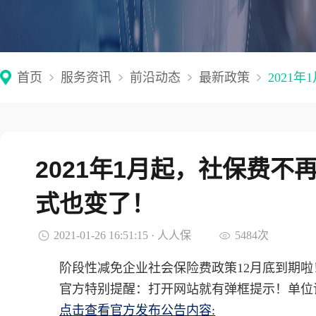
首页
服务资讯
前沿动态
最新政策
2021
2021年1月起，社保费
式也变了！
2021-01-26 16:51:15 · 人人保
5484次
阶段性减免企业社会保险费政策12月底到期啦
官方特别提醒：打开网站就有弹框提示！单位
点击查看官方发布公告内容: