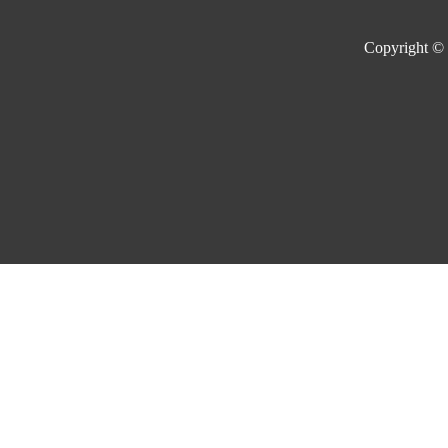
Copyright ©