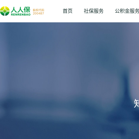
首页
社保服务
公积金服