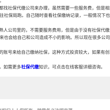
。
都找社保代缴公司来办理，虽然需要一些服务费，但是相
往社保局跑。自己随时查看社保缴纳记录，一般情况下也
熟人公司里的，不需要服务费用，但是由于没有社保代缴
来也会给自己和公司造成不小的影响。所以现在很多公司
的账号来给自己缴纳社保，这种方式投资较大，如果有创
，如需更多
社保代缴
知识，可点击在线客服详细咨询。