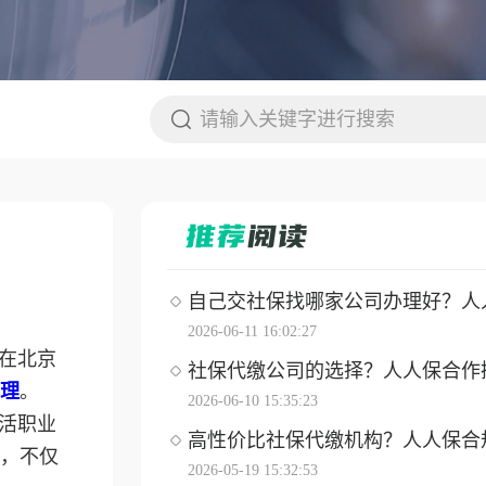
自己交社保找哪家公司办理好？人人保
2026-06-11 16:02:27
在北京
社保代缴公司的选择？人人保合作操作
理
。
2026-06-10 15:35:23
活职业
高性价比社保代缴机构？人人保合
，不仅
2026-05-19 15:32:53