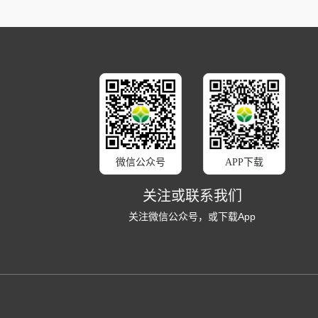
微信公众号
APP下载
关注或联系我们
关注微信公众号，或下载App