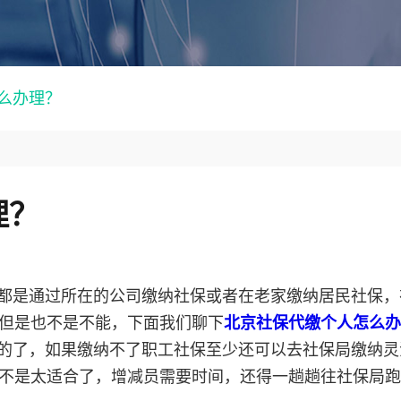
么办理？
理？
都是通过所在的公司缴纳社保或者在老家缴纳居民社保，
但是也不是不能，下面我们聊下
北京社保代缴个人怎么办
的了，如果缴纳不了职工社保至少还可以去社保局缴纳灵
不是太适合了，增减员需要时间，还得一趟趟往社保局跑