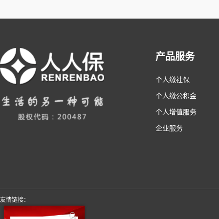
产品服务
个人缴社保
个人缴公积金
个人增值服务
企业服务
友情链接：