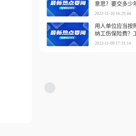
意思？要交多少
2022-11-10 16:29:44
用人单位应当按
纳工伤保险费？工伤
2022-11-09 17:31:14