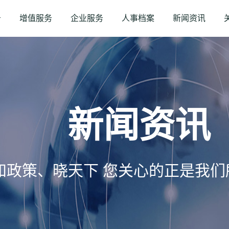
务
增值服务
企业服务
人事档案
新闻资讯
新闻资讯
知政策、晓天下 您关心的正是我们