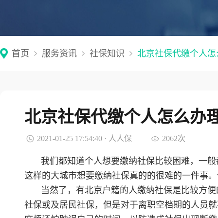
首页
服务资讯
社保知识
北京社保代缴个人怎
北京社保代缴个人怎么办
2021-01-25 17:54:40 · 人人保
2062次
我们都知道个人想要缴纳社保比较困难，一般
这样的大城市想要缴纳社保真的的很难的一件事。
当然了，有北京户籍的人缴纳社保是比较方便
社保或及居民社保，但是对于离职空档期的人员就