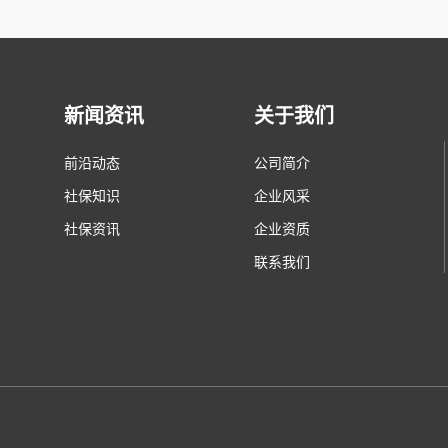
新闻资讯
关于我们
前沿动态
公司简介
社保知识
企业风采
社保资讯
企业资质
联系我们