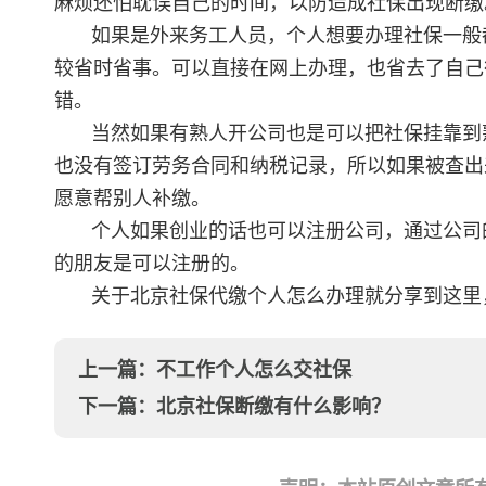
麻烦还怕耽误自己的时间，以防造成社保出现断缴
如果是外来务工人员，个人想要办理社保一般
较省时省事。可以直接在网上办理，也省去了自己
错。
当然如果有熟人开公司也是可以把社保挂靠到
也没有签订劳务合同和纳税记录，所以如果被查出
愿意帮别人补缴。
个人如果创业的话也可以注册公司，通过公司
的朋友是可以注册的。
关于北京社保代缴个人怎么办理就分享到这里
上一篇：
不工作个人怎么交社保
下一篇：
北京社保断缴有什么影响？