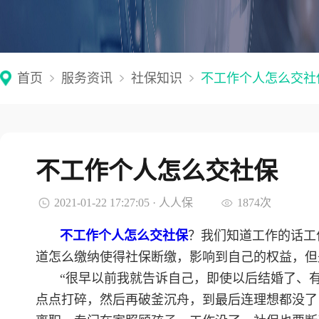
首页
服务资讯
社保知识
不工作个人怎么交社
不工作个人怎么交社保
2021-01-22 17:27:05 · 人人保
1874次
不工作个人怎么交社保
？我们知道工作的话工
道怎么缴纳使得社保断缴，影响到自己的权益，但
“很早以前我就告诉自己，即使以后结婚了、
点点打碎，然后再破釜沉舟，到最后连理想都没了