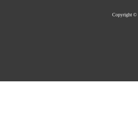
Copyright ©