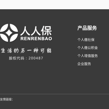
产品服务
个人缴社保
个人缴公积金
个人增值服务
企业服务
友情链接：