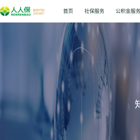
首页
社保服务
公积金服