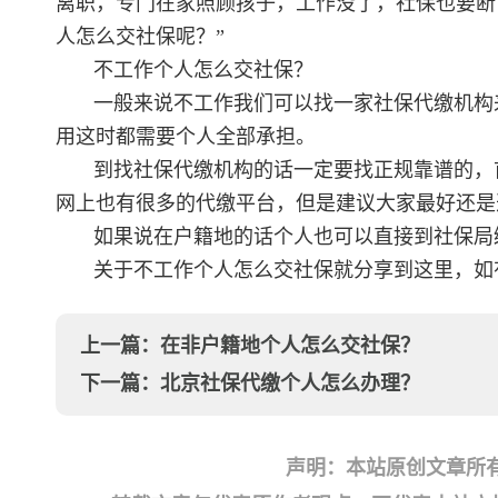
离职，专门在家照顾孩子，工作没了，社保也要断
人怎么交社保呢？”
不工作个人怎么交社保？
一般来说不工作我们可以找一家社保代缴机构
用这时都需要个人全部承担。
到找社保代缴机构的话一定要找正规靠谱的，
网上也有很多的代缴平台，但是建议大家最好还是
如果说在户籍地的话个人也可以直接到社保局
关于不工作个人怎么交社保就分享到这里，如
上一篇：
在非户籍地个人怎么交社保？
下一篇：
北京社保代缴个人怎么办理？
声明：本站原创文章所