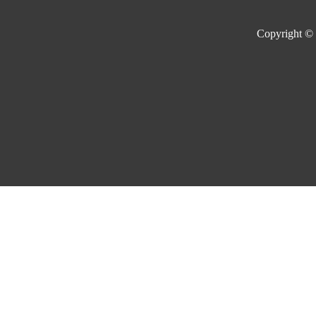
Copyright ©