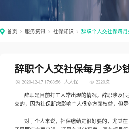
首页
服务资讯
社保知识
辞职个人交社保每月
辞职个人交社保每月多少
2020-12-17 17:08:56 · 人人保
2220次
辞职是目前打工人常出现的情况，辞职涉及很
交的，因为社保断缴影响个人很多方面权益，但是
对于个人来说，社保缴纳是很好要的，尤其在