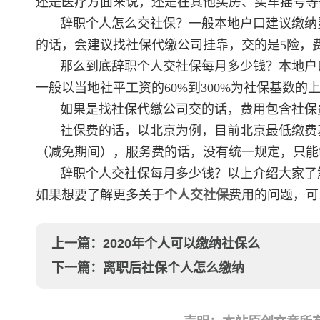
还是医疗方面来说，还是在其他买房、买车摇号等
辞职个人怎么交社保？一般本地户口建议缴纳
的话，会建议找社保代缴公司挂靠，交的是5险，
那么到底辞职个人交社保每月多少钱？本地户
一般以当地社平工资的60%到300%为社保基数
如果是找社保代缴公司交的话，费用包含社保
社保费的话，以北京为例，目前北京最低缴费基
（减免期间），服务费的话，没有统一规定，只能
辞职个人交社保每月多少钱？以上介绍大家了
如果想要了解更多关于
个人交社保
费用的问题，可
上一篇：
2020年个人可以缴纳社保么
下一篇：
离职后社保个人怎么缴纳