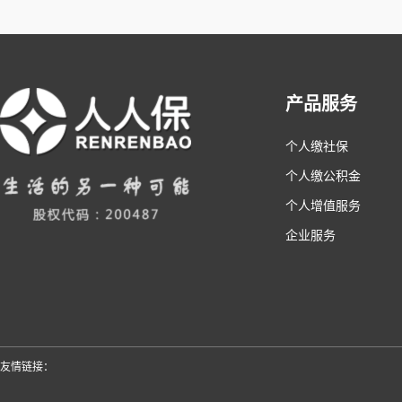
产品服务
个人缴社保
个人缴公积金
个人增值服务
企业服务
友情链接：