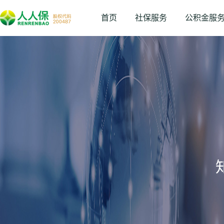
首页
社保服务
公积金服