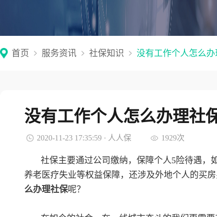
首页
服务资讯
社保知识
没有工作个人怎么办
没有工作个人怎么办理社
2020-11-23 17:35:59 · 人人保
1929次
社保主要通过公司缴纳，保障个人5险待遇，
养老医疗失业等权益保障，还涉及外地个人的买房
么办理社保
呢？