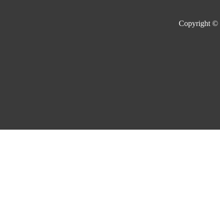
Copyright ©