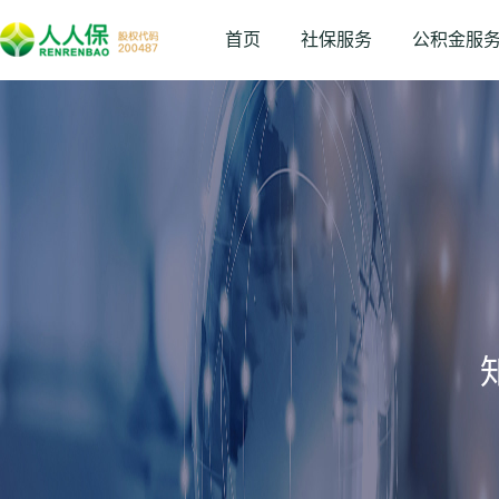
首页
社保服务
公积金服