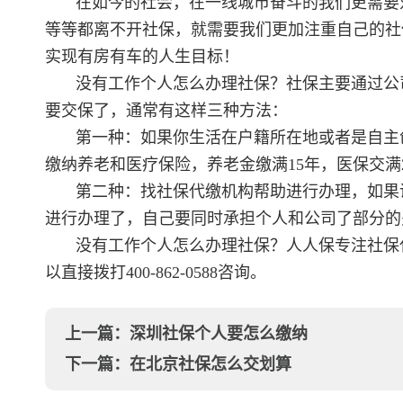
在如今的社会，在一线城市奋斗的我们更需要
等等都离不开社保，就需要我们更加注重自己的社
实现有房有车的人生目标！
没有工作个人怎么办理社保？社保主要通过公
要交保了，通常有这样三种方法：
第一种：如果你生活在户籍所在地或者是自主
缴纳养老和医疗保险，养老金缴满15年，医保交满
第二种：找社保代缴机构帮助进行办理，如果
进行办理了，自己要同时承担个人和公司了部分的
没有工作个人怎么办理社保？人人保专注社保
以直接拨打400-862-0588咨询。
上一篇：
深圳社保个人要怎么缴纳
下一篇：
在北京社保怎么交划算