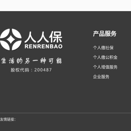
产品服务
个人缴社保
个人缴公积金
个人增值服务
企业服务
友情链接：