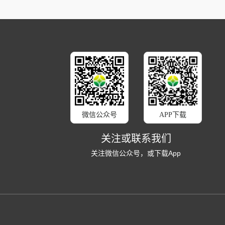
微信公众号
APP下载
关注或联系我们
关注微信公众号，或下载App