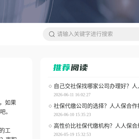
自己交社保找哪家公司办理好？人人保
2026-06-11 16:02:27
，如果
社保代缴公司的选择？人人保合作操作
吧。
2026-06-10 15:35:23
高性价比社保代缴机构？人人保合
的工
2026-05-19 15:32:53