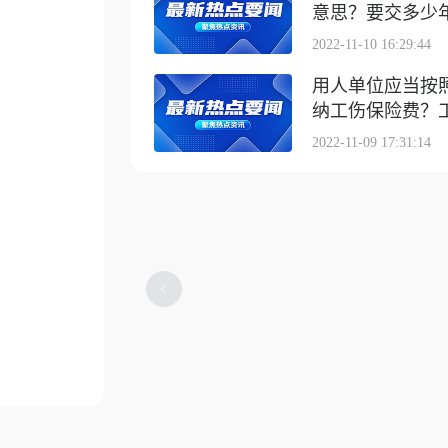
意思？要交多少
2022-11-10 16:29:44
用人单位应当按
纳工伤保险费？工伤
2022-11-09 17:31:14