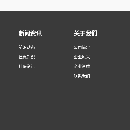
新闻资讯
关于我们
前沿动态
公司简介
社保知识
企业风采
社保资讯
企业资质
联系我们