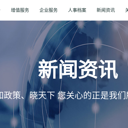
务
增值服务
企业服务
人事档案
新闻资讯
新闻资讯
知政策、晓天下 您关心的正是我们