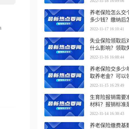
2022-11-18 16:09:06
养老保险怎么交
多少钱？缴纳后怎么
m
2022-11-17 16:10:41
失业保险领取后
什么影响？领取失业
2022-11-16 16:08:44
养老保险交多少
取养老金？可以领取
2022-11-15 16:29:49
生育险报销需要
材料？报销标准是什
2022-11-14 16:30:43
养老保险缴费基