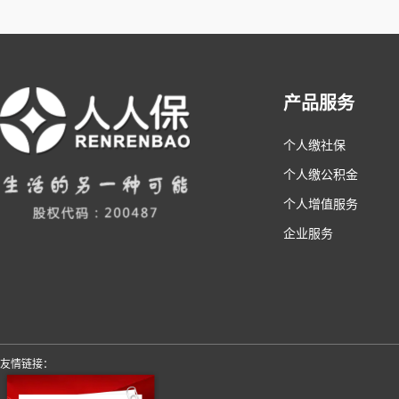
产品服务
个人缴社保
个人缴公积金
个人增值服务
企业服务
友情链接：