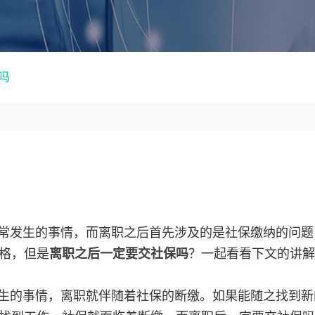
吗
常发生的事情，而离职之后首先涉及的是社保缴纳的问题
格，但是
离职之后一定要交社保吗
？一起看看下文的讲解
生的事情，离职就伴随着社保的断缴。如果能随之找到新