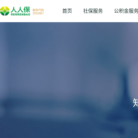
首页
社保服务
公积金服