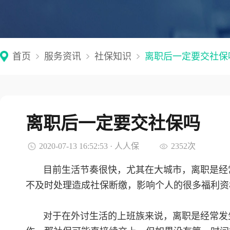
首页
服务资讯
社保知识
离职后一定要交社保
离职后一定要交社保吗
2020-07-13 16:52:53 · 人人保
2352次
目前生活节奏很快，尤其在大城市，离职是经
不及时处理造成社保断缴，影响个人的很多福利资
对于在外讨生活的上班族来说，离职是经常发