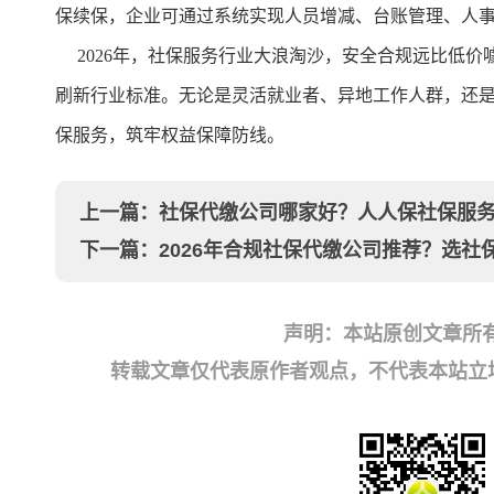
保续保，企业可通过系统实现人员增减、台账管理、人
2026年，社保服务行业大浪淘沙，安全合规远比低价
刷新行业标准。无论是灵活就业者、异地工作人群，还
保服务，筑牢权益保障防线。
上一篇：
社保代缴公司哪家好？人人保社保服
下一篇：
2026年合规社保代缴公司推荐？选
声明：本站原创文章所
转载文章仅代表原作者观点，不代表本站立场；如有