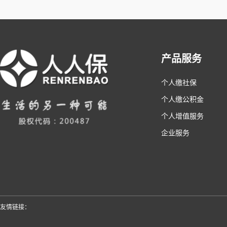
产品服务
个人缴社保
个人缴公积金
个人增值服务
企业服务
友情链接：