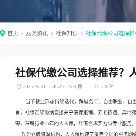
首页
服务资讯
社保知识
社保代缴公司选择推
社保代缴公司选择推荐？人
2026-06-01 15:46:26 · 人人保
220次
当下就业形态持续迭代，跨城务工、自由职业、自
言，社保连续缴纳直接关乎医保报销、养老待遇、异地
需，深耕行业25年的人人保，凭借合规实力与专业服务
作为老牌资深机构，人人保构建了覆盖全国的服务网络