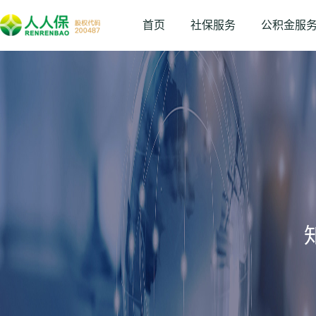
首页
社保服务
公积金服