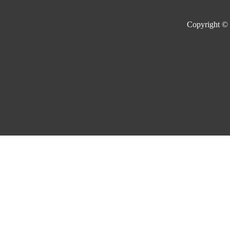
Copyright ©