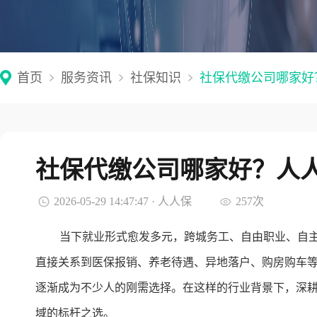
首页
服务资讯
社保知识
社保代缴公司哪家好
社保代缴公司哪家好？人
2026-05-29 14:47:47 · 人人保
257次
当下就业形式愈发多元，跨城务工、自由职业、自
直接关系到医保报销、养老待遇、异地落户、购房购车
逐渐成为不少人的刚需选择。在这样的行业背景下，深耕
域的标杆之选。