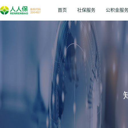
首页
社保服务
公积金服