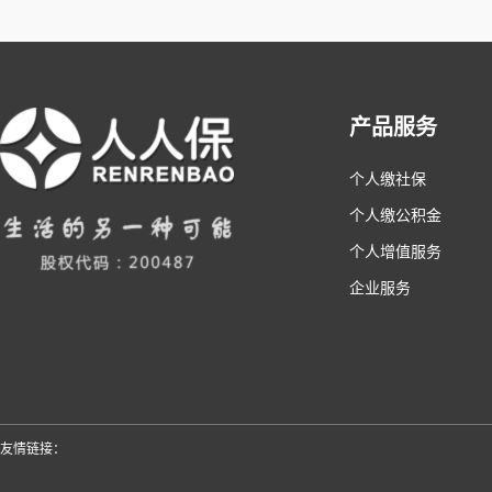
产品服务
个人缴社保
个人缴公积金
个人增值服务
企业服务
友情链接：