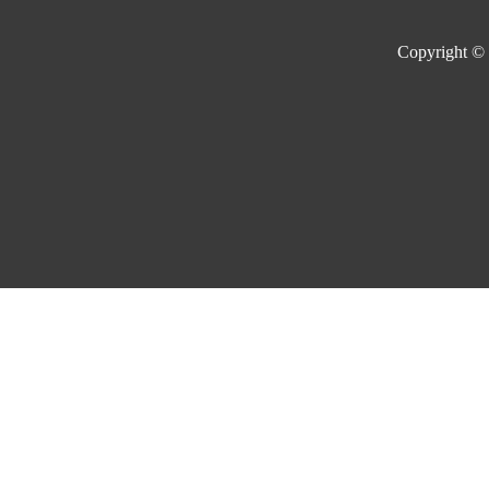
Copyright ©