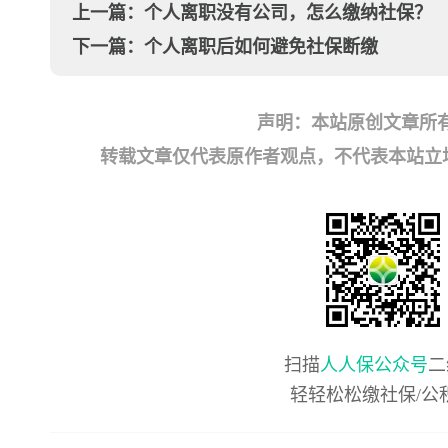
上一篇：
个人离职没有公司，怎么缴纳社保？
下一篇：
个人离职后如何避免社保断缴
声明：本站原创文章所
转载文章仅代表原作者观点，不代表本站立场；如有
扫描
人人保公众号
二
轻轻松松缴社保/公