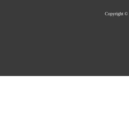
Copyright ©