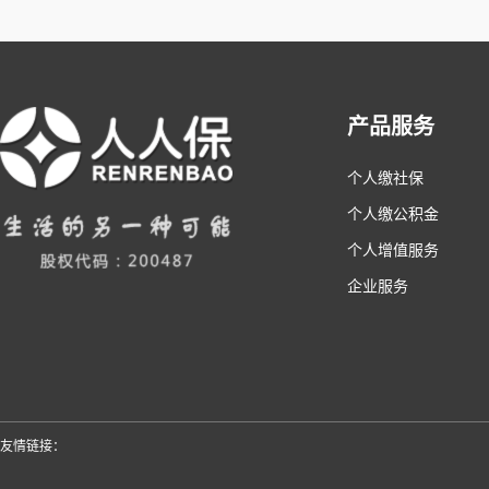
产品服务
个人缴社保
个人缴公积金
个人增值服务
企业服务
友情链接：