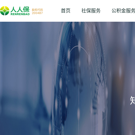
首页
社保服务
公积金服