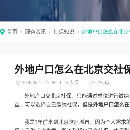
首页
服务资讯
社保知识
外地户口怎么在北京
外地户口怎么在北京交社
2020-06-12 15:08:20 · 人人保
2389次
外地户口交北京社保，只能通过单位进行缴纳
益，可以选择自己缴纳社保，但是
外地户口怎么在
我是3年前来到北京这座城市，因为个人需求