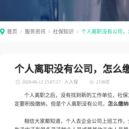
首页
服务资讯
社保知识
个人离职没有公司，
个人离职没有公司，怎么
2020-06-12 15:07:17 · 人人保
2338次
个人离职之后，没有找到新的工作单位，社保
定要积极缴纳，但是个人离职没有公司，
怎么缴纳
相信大家都知道，个人去企业公司上班工作，