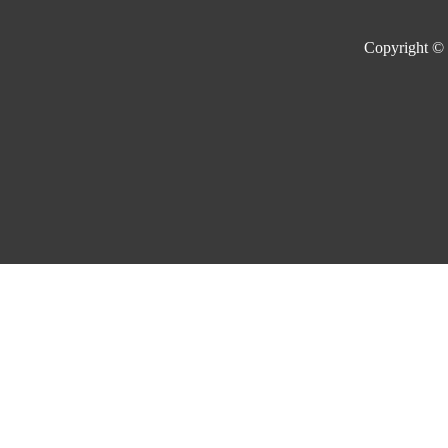
Copyright ©