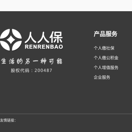
产品服务
个人缴社保
个人缴公积金
个人增值服务
企业服务
友情链接：