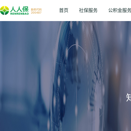
首页
社保服务
公积金服