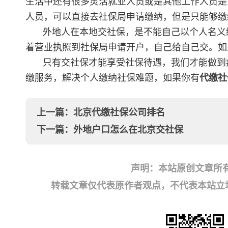
生活中还有很多灵活就业人员或是其他工作人员是
人员，可以直接去社保局申请缴纳，但是只能够缴
外地人在本地交社保，是不能自己以个人名义
着营业执照到社保局申请开户，自己给自己交。如
只有交社保才能享受社保待遇，我们才能做到
缴服务，解决个人缴纳社保难题，如果你有
代缴社
上一篇：
北京代缴社保公司排名
下一篇：
外地户口怎么在北京交社保
声明：本站原创文章所
转载文章仅代表原作者观点，不代表本站立场；如有