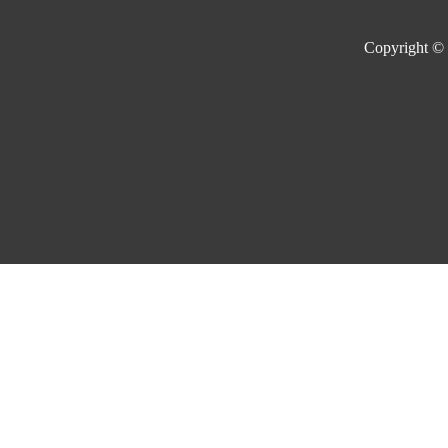
Copyright ©