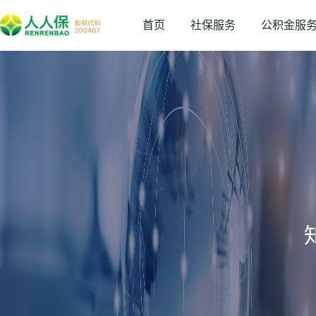
首页
社保服务
公积金服