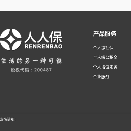
产品服务
个人缴社保
个人缴公积金
个人增值服务
企业服务
友情链接：