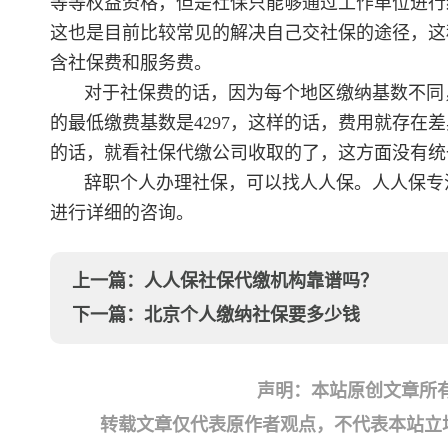
等等权益资格，但是社保只能够通过工作单位进行
这也是目前比较常见的解决自己交社保的途径，这
含社保费和服务费。
对于社保费的话，因为每个地区缴纳基数不同，
的最低缴费基数是4297，这样的话，费用就存在
的话，就看社保代缴公司收取的了，这方面没有统
辞职个人办理社保，可以找人人保。人人保专
进行详细的咨询。
上一篇：
人人保社保代缴机构靠谱吗？
下一篇：
北京个人缴纳社保要多少钱
声明：本站原创文章所
转载文章仅代表原作者观点，不代表本站立场；如有