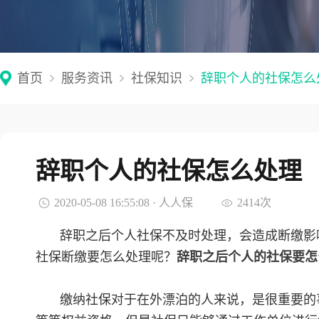
首页
服务资讯
社保知识
辞职个人的社保怎么
辞职个人的社保怎么处理
2020-05-08 16:55:08 · 人人保
2414次
辞职之后个人社保不及时处理，会造成断缴影
社保断缴要怎么处理呢？
辞职之后个人的社保要怎
缴纳社保对于在外漂泊的人来说，是很重要的