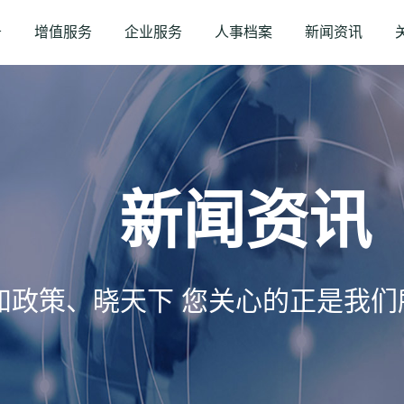
务
增值服务
企业服务
人事档案
新闻资讯
新闻资讯
知政策、晓天下 您关心的正是我们