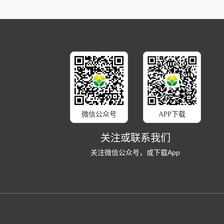
微信公众号
APP下载
关注或联系我们
关注微信公众号，或下载App