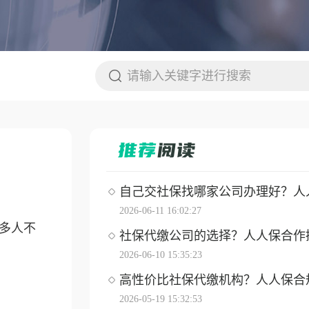
自己交社保找哪家公司办理好？人人保
2026-06-11 16:02:27
多人不
社保代缴公司的选择？人人保合作操作
2026-06-10 15:35:23
高性价比社保代缴机构？人人保合
2026-05-19 15:32:53