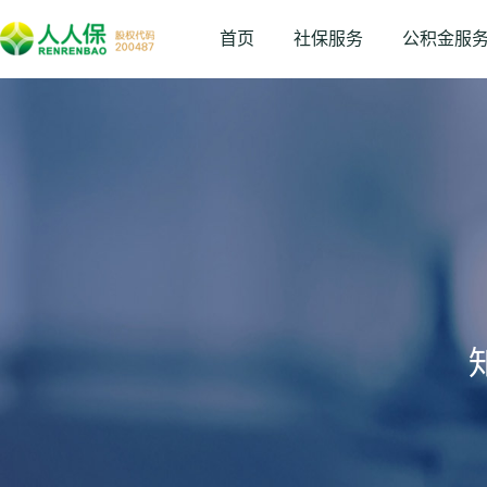
首页
社保服务
公积金服