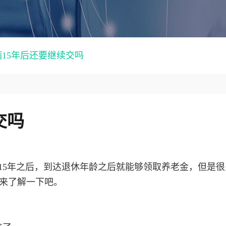
15年后还要继续交吗
交吗
15年之后，到达退休年龄之后就能够领取养老金，但是很
就来了解一下吧。