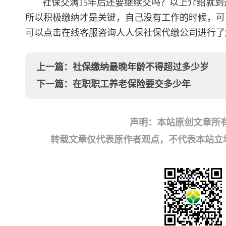
社保交满15年后还要继续交吗？以上介绍就
所以积极缴纳才是关键，自己没有工作的时候，可
可以点击在线客服咨询人人保社保代缴公司进行了
上一篇：
社保缴纳最晚年龄不得超过多少岁
下一篇：
在职职工养老保险要交多少年
声明：本站原创文章所
转载文章仅代表原作者观点，不代表本站立场；如有