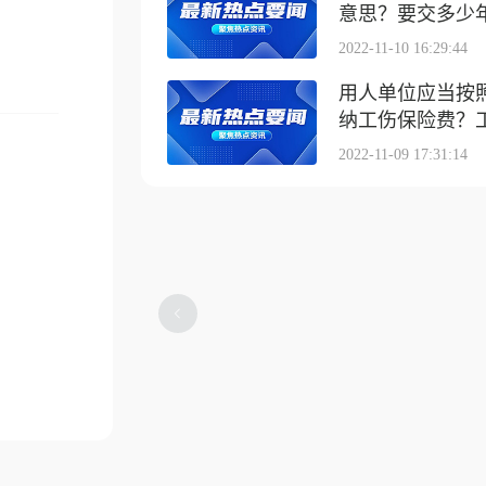
意思？要交多少
2022-11-10 16:29:44
用人单位应当按
纳工伤保险费？工伤
2022-11-09 17:31:14