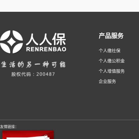
产品服务
个人缴社保
个人缴公积金
个人增值服务
企业服务
友情链接：