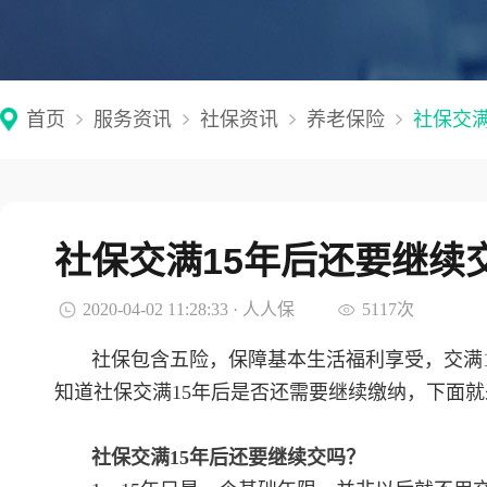
首页
服务资讯
社保资讯
养老保险
社保交满
社保交满15年后还要继续
2020-04-02 11:28:33 · 人人保
5117次
社保包含五险，保障基本生活福利享受，交满
知道社保交满15年后是否还需要继续缴纳，下面
社保交满15年后还要继续交吗？