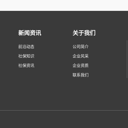
新闻资讯
关于我们
前沿动态
公司简介
社保知识
企业风采
社保资讯
企业资质
联系我们