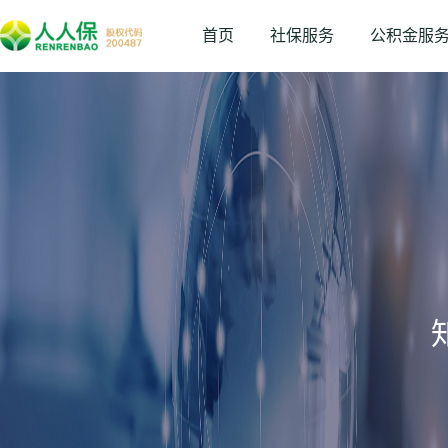
首页
社保服务
公积金服