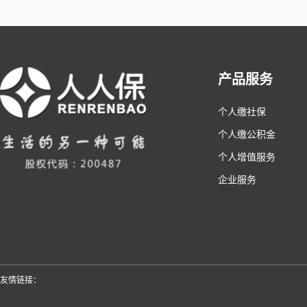
产品服务
个人缴社保
个人缴公积金
个人增值服务
企业服务
友情链接：