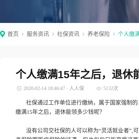
首页
服务资讯
社保资讯
养老保险
个人缴满
个人缴满15年之后，退休
2020-02-14 18:46:47 · 人人保
5132次
社保通过工作单位进行缴纳，属于国家强制的
缴满15年之后，退休能领多少钱呢？
没有公司交社保的人可以称为“灵活就业者”