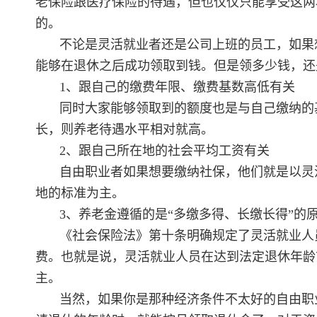
老保险跟医疗保险的待遇，但也仅仅只能享受这两
的。
不论是灵活就业者还是公司上班的员工，如果
能够在退休之后成功领取到钱。但是领多少钱，还
1、跟自己的缴费年限、缴费基数高低有关
同时大家能够领取到的额度也是与自己缴纳的
长，则养老待遇水平相对就高。
2、跟自己所在地的社会平均工资有关
自由职业者如果想要缴纳社保，他们就是以灵
地的标准为主。
3、养老金遵循的是“多缴多得、长缴长得”的
《社会保险法》第十条明确规定了灵活就业人
费。也就是说，灵活就业人员在达到法定退休年龄
主。
当然，如果你是那种经济条件不太好的自由职