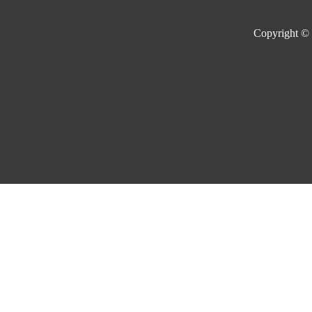
Copyright ©