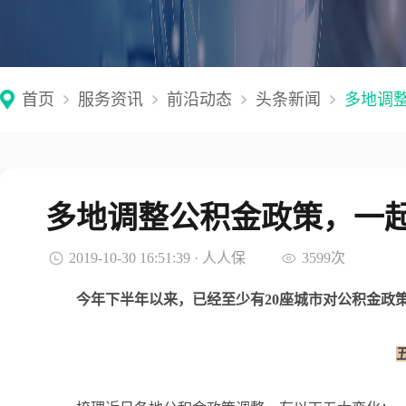
首页
服务资讯
前沿动态
头条新闻
多地调
多地调整公积金政策，一
2019-10-30 16:51:39 · 人人保
3599次
今年下半年以来，已经至少有20座城市对公积金政