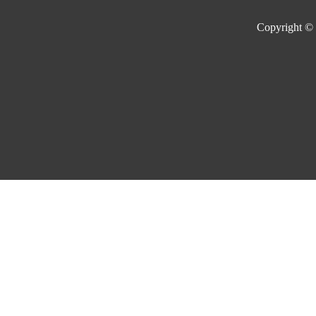
Copyright ©