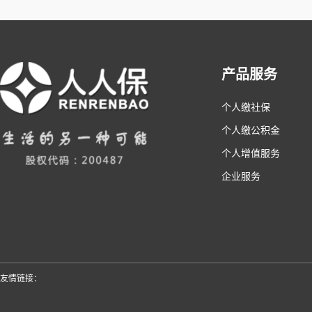
产品服务
个人缴社保
个人缴公积金
个人增值服务
企业服务
友情链接：