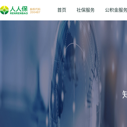
首页
社保服务
公积金服