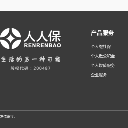
产品服务
个人缴社保
个人缴公积金
个人增值服务
企业服务
友情链接：