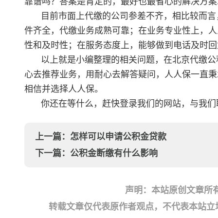
靠谱吗？答案是肯定的，最好也最省心的解决方案
目前市面上代缴的公司参差不齐，相比较而言
件齐全，代缴业务成熟可靠；在业务专业性上，人
性和及时性；在服务态度上，能够做到电话及时回
以上就是小编整理的相关问题，在北京代缴公
心去推荐业务，用耐心去解答疑问，人人保一直秉
相信并选择人人保。
你还在等什么，赶快登录我们的网站，与我们
上一篇：
怎样可以申请公积金贷款
下一篇：
公积金断缴有什么影响
声明：本站原创文章所
转载文章仅代表原作者观点，不代表本站立场；如有