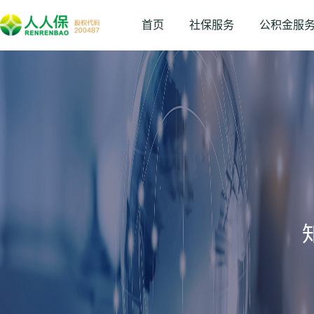
首页
社保服务
公积金服