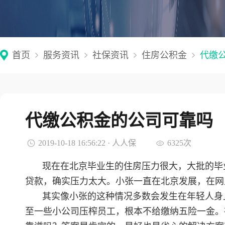
首页
服务资讯
社保资讯
住房公积金
代缴
代缴公积金的公司可靠吗
2019-10-18 16:56:22 · 人人保
6325次
现在在北京毕业生的住房压力很大，大批的毕
贷款，确实压力太大。小张一直在北京发展，在网
其实像小张的这种情况多数会发生在年轻人身
至一些小公司压榨员工，根本不给缴纳五险一金。