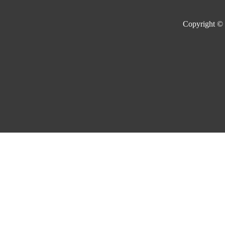
Copyright ©