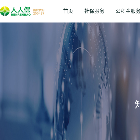
首页
社保服务
公积金服