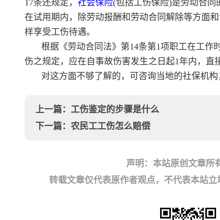
17条还规定，
社会保险
(包括工伤保险)是劳动合
在试用期内，除劳动报酬和劳动合同解除等方面和
样享受工伤待遇。
根据《劳动合同法》第14条第1项职工在工
伤之规定，应在自事故伤害发生之日起1年内，直
对这方面不够了解的，可咨询当地的社保机构
上一篇：
工伤鉴定的步骤是什么
下一篇：
农民工工伤怎么赔偿
声明：本站原创文章所
转载文章仅代表原作者观点，不代表本站立场；如有