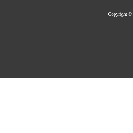
Copyright ©