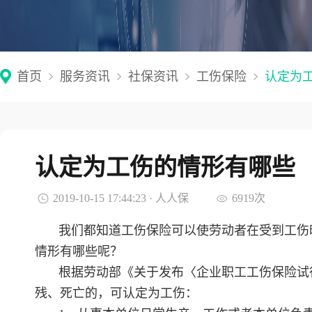
首页
服务资讯
社保资讯
工伤保险
认定为
认定为工伤的情形有哪些
2019-10-15 17:44:23 · 人人保
6919次
我们都知道工伤保险可以使劳动者在受到工伤
情形有哪些呢？
根据劳动部《关于发布〈企业职工工伤保险试
残、死亡的，可认定为工伤：