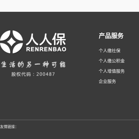
产品服务
个人缴社保
个人缴公积金
个人增值服务
企业服务
友情链接：