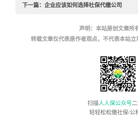
下一篇：
企业应该如何选择社保代缴公司
声明：本站原创文章所
转载文章仅代表原作者观点，不代表本站立场；如有
扫描
人人保公众号
二
轻轻松松缴社保/公