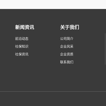
新闻资讯
关于我们
前沿动态
公司简介
社保知识
企业风采
社保资讯
企业资质
联系我们