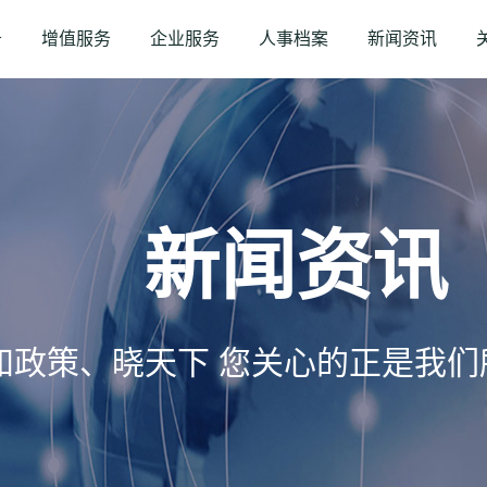
务
增值服务
企业服务
人事档案
新闻资讯
新闻资讯
知政策、晓天下 您关心的正是我们