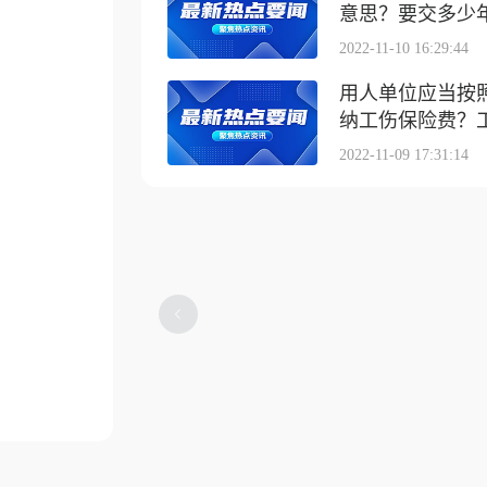
意思？要交多少
2022-11-10 16:29:44
用人单位应当按
纳工伤保险费？工伤
2022-11-09 17:31:14