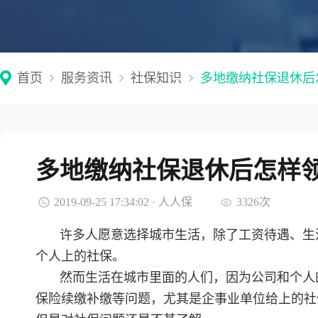
首页
服务资讯
社保知识
多地缴纳社保退休后
多地缴纳社保退休后怎样
2019-09-25 17:34:02 · 人人保
3326次
许多人愿意选择城市生活，除了工资待遇、生
个人上的社保。
然而生活在城市里面的人们，因为公司和个人
保险续缴补缴等问题，尤其是企事业单位给上的社