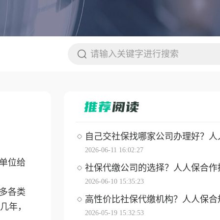
自己交社保找哪家公司办理好？人人保
2026-06-11 16:02:27
单位给
社保代缴公司的选择？人人保合作操作
2026-06-10 15:35:23
多各类
高性价比社保代缴机构？人人保合
几年，
2026-05-19 15:32:53