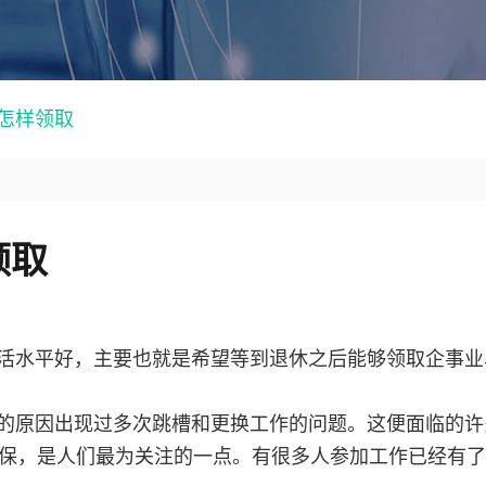
怎样领取
领取
活水平好，主要也就是希望等到退休之后能够领取企事业
的原因出现过多次跳槽和更换工作的问题。这便面临的许
保，是人们最为关注的一点。有很多人参加工作已经有了