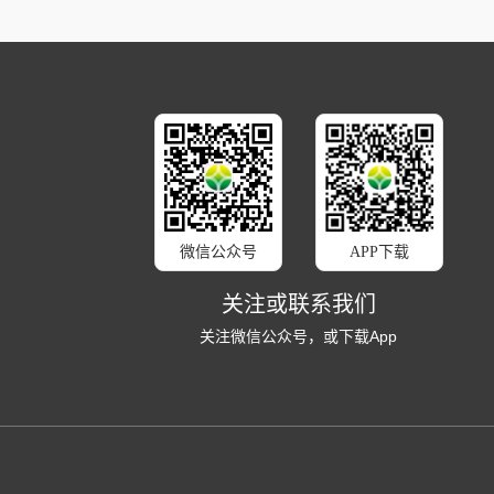
微信公众号
APP下载
关注或联系我们
关注微信公众号，或下载App