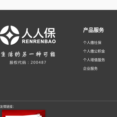
产品服务
个人缴社保
个人缴公积金
个人增值服务
企业服务
友情链接：