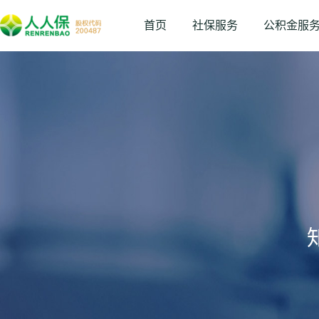
首页
社保服务
公积金服