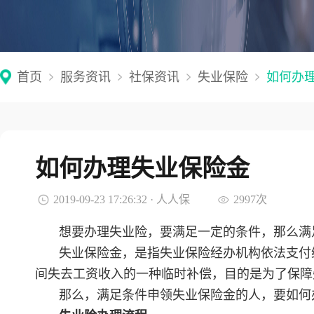
首页
服务资讯
社保资讯
失业保险
如何办
如何办理失业保险金
2019-09-23 17:26:32 · 人人保
2997次
想要办理失业险，要满足一定的条件，那么满
失业保险金，是指失业保险经办机构依法支付
间失去工资收入的一种临时补偿，目的是为了保障
那么，满足条件申领失业保险金的人，要如何