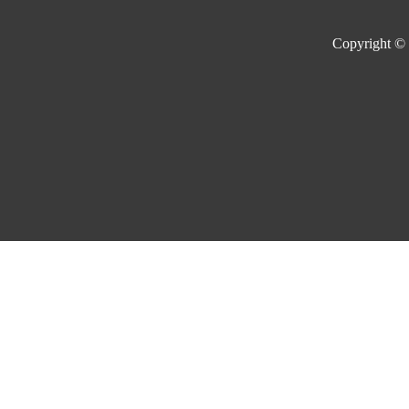
Copyright ©