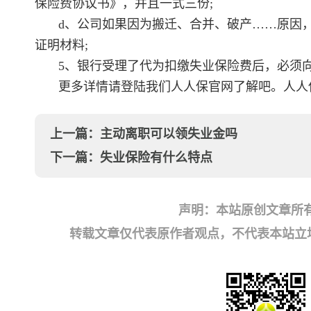
保险费协议书》，并且一式三份;
d、公司如果因为搬迁、合并、破产……原因
证明材料;
5、银行受理了代为扣缴失业保险费后，必须
更多详情请登陆我们人人保官网了解吧。人人
上一篇：
主动离职可以领失业金吗
下一篇：
失业保险有什么特点
声明：本站原创文章所
转载文章仅代表原作者观点，不代表本站立场；如有