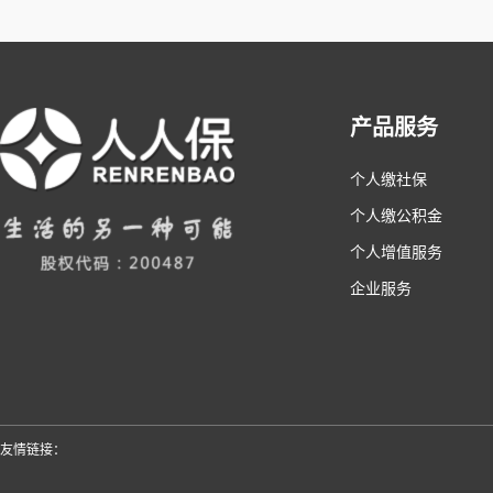
产品服务
个人缴社保
个人缴公积金
个人增值服务
企业服务
友情链接：