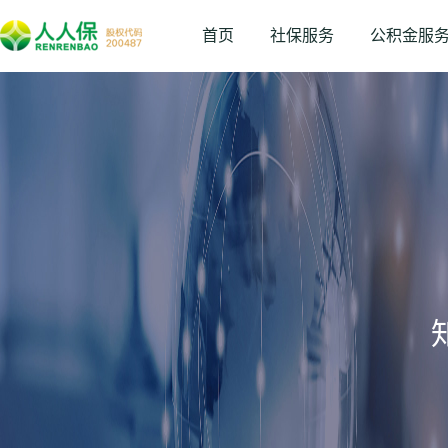
首页
社保服务
公积金服