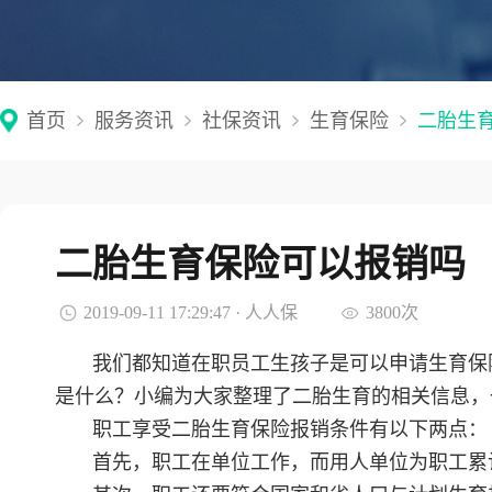
首页
服务资讯
社保资讯
生育保险
二胎生
二胎生育保险可以报销吗
2019-09-11 17:29:47 · 人人保
3800次
我们都知道在职员工生孩子是可以申请生育保
是什么？小编为大家整理了二胎生育的相关信息，
职工享受二胎生育保险报销条件有以下两点：
首先，职工在单位工作，而用人单位为职工累