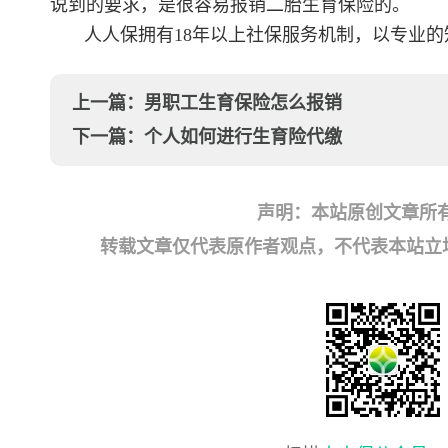
说到的要求，是很容易报销二胎生育保险的。
人人保拥有18年以上社保服务机制，以专业的知识解
上一篇：
男职工生育保险怎么报销
下一篇：
个人如何进行生育险代缴
声明：本站原创文章所
转载文章仅代表原作者观点，不代表本站立场；如有