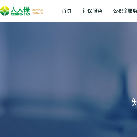
首页
社保服务
公积金服