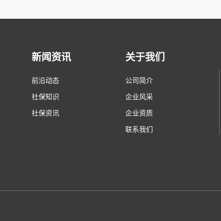
新闻资讯
关于我们
前沿动态
公司简介
社保知识
企业风采
社保资讯
企业资质
联系我们