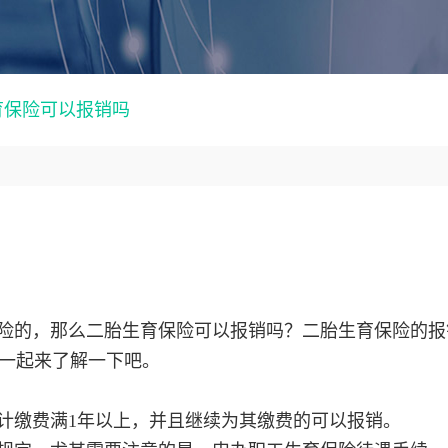
育保险可以报销吗
险的，那么二胎生育保险可以报销吗？二胎生育保险的报
一起来了解一下吧。
计缴费满1年以上，并且继续为其缴费的可以报销。