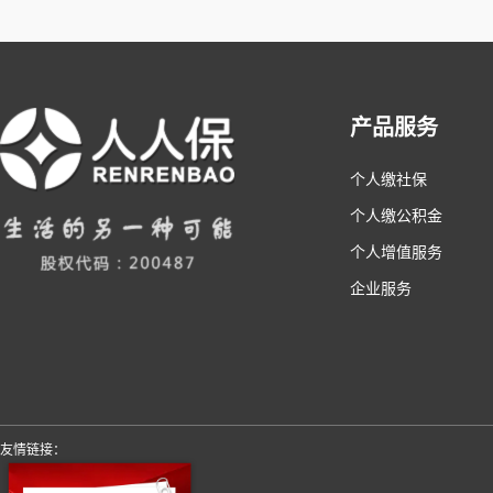
产品服务
个人缴社保
个人缴公积金
个人增值服务
企业服务
友情链接：