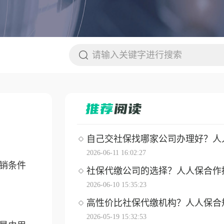
自己交社保找哪家公司办理好？人人保
2026-06-11 16:02:27
销条件
社保代缴公司的选择？人人保合作操作
2026-06-10 15:35:23
高性价比社保代缴机构？人人保合
2026-05-19 15:32:53