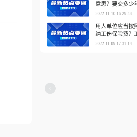
意思？要交多少
2022-11-10 16:29:44
用人单位应当按
纳工伤保险费？工伤
2022-11-09 17:31:14