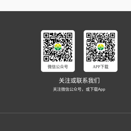
微信公众号
APP下载
关注或联系我们
关注微信公众号，或下载App