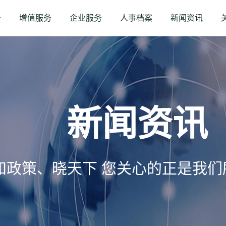
务
增值服务
企业服务
人事档案
新闻资讯
新闻资讯
知政策、晓天下 您关心的正是我们