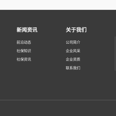
新闻资讯
关于我们
前沿动态
公司简介
社保知识
企业风采
社保资讯
企业资质
联系我们