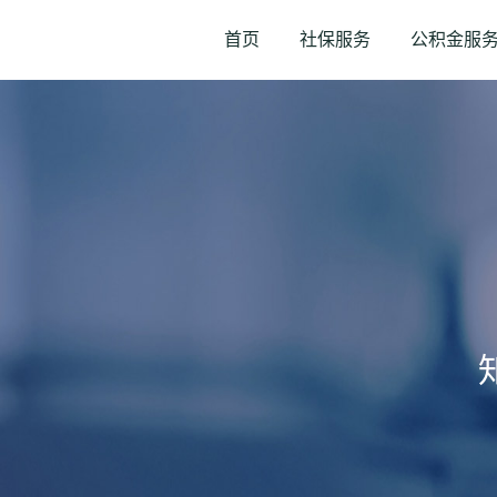
首页
社保服务
公积金服