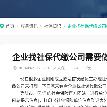
首页
服务资讯
社保知识
企业找社保代缴公司
企业找社保代缴公司需要
2019-08-21 17:32:50 · 人人保
3531次
现在很多企业刚刚成立或是首次给员工办理社
缴公司来打理，下面就来看看企业找社保代缴公司
登陆市、区/县的社会保险官方网站，进行单
网站提示信息)，打印《社会保险单位信息登记表