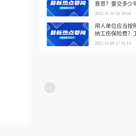
意思？要交多少
2022-11-10 16:29:44
用人单位应当按
纳工伤保险费？工伤
2022-11-09 17:31:14