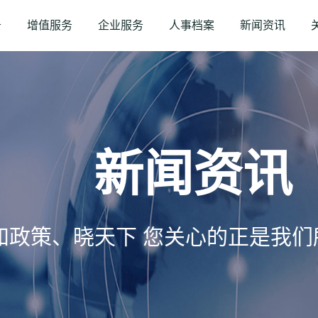
务
增值服务
企业服务
人事档案
新闻资讯
新闻资讯
知政策、晓天下 您关心的正是我们