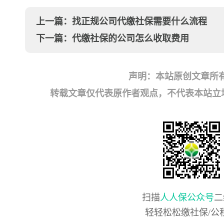
上一篇：
找正规公司代缴社保需要什么流程
下一篇：
代缴社保的公司怎么收取费用
声明：本站原创文章所
转载文章仅代表原作者观点，不代表本站立场；如有
扫描
人人保公众号
二
轻轻松松缴社保/公