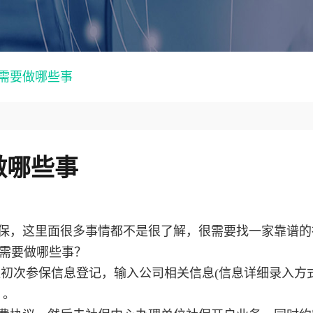
需要做哪些事
做哪些事
保，这里面很多事情都不是很了解，很需要找一家靠谱的
需要做哪些事？
位初次参保信息登记，输入公司相关信息(信息详细录入方
》。