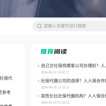
自己交社保找哪家公司办理好？人人保
2026-06-11 16:02:27
社保代
社保代缴公司的选择？人人保合作操作
2026-06-10 15:35:23
式参考
高性价比社保代缴机构？人人保合
2026-05-19 15:32:53