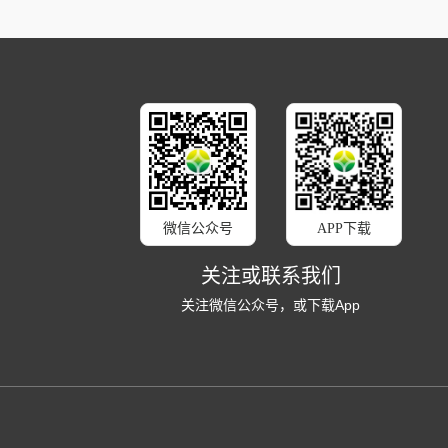
微信公众号
APP下载
关注或联系我们
关注微信公众号，或下载App