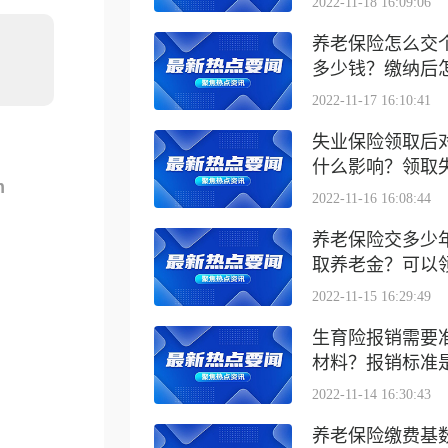
2022-11-18 16:09:06
养老保险怎么交
多少钱？缴纳后怎么
2022-11-17 16:10:41
失业保险领取后
什么影响？领取失业
m
2022-11-16 16:08:44
养老保险交多少
取养老金？可以领取
2022-11-15 16:29:49
生育险报销需要
材料？报销标准是什
2022-11-14 16:30:43
养老保险缴费基