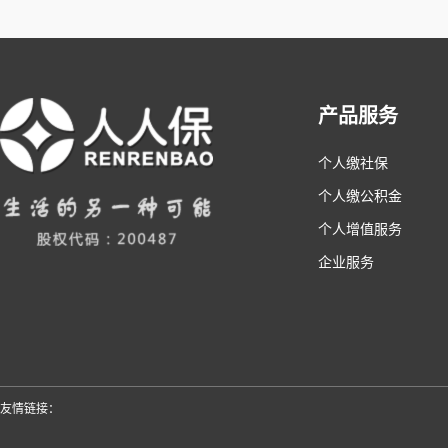
产品服务
个人缴社保
个人缴公积金
个人增值服务
企业服务
友情链接：