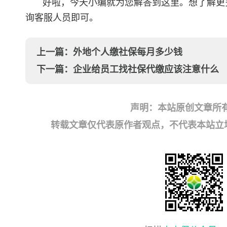
好啦，今天小编就为您解答到这里。想了解更
询客服人员即可。
上一篇：
外地个人缴社保每月多少钱
下一篇：
企业给员工找社保代缴应该注意什么
声明：本站原创文章所
转载文章仅代表原作者观点，不代表本站立场；如有