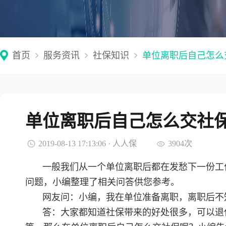
首页
服务资讯
社保知识
单位离职后自己怎么
单位离职后自己怎么交社
2019-08-13 17:13:06 · 人人保
3904次
一般我们从一个单位离职后都在发愁下一份工
问题，小编整理了相关问答供您参考。
网友问：小编，我在单位准备离职，离职后不
答：大家都知道社保带来的好处很多，可以退