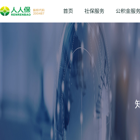
首页
社保服务
公积金服