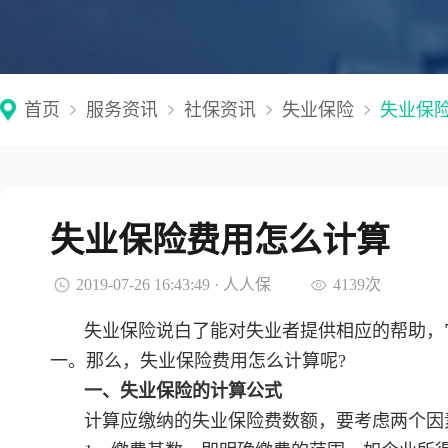
首页
服务资讯
社保资讯
失业保险
失业保
失业保险费用怎么计算
2019-07-26 16:43:49 · 人人保
4139次
失业保险说白了能对失业者提供相应的帮助，
一。那么，失业保险费用怎么计算呢?
一、失业保险的计算公式
计算应缴纳的失业保险费数额，要考虑两个因