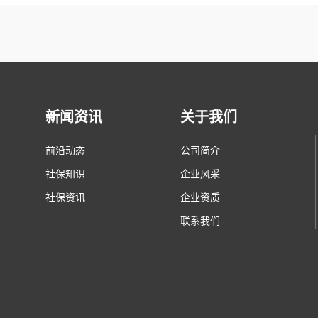
新闻资讯
关于我们
前沿动态
公司简介
社保知识
企业风采
社保资讯
企业资质
联系我们