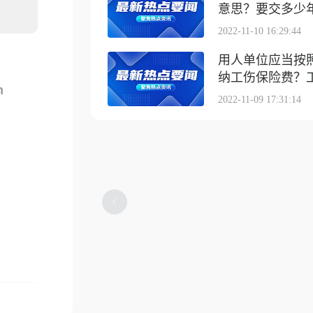
意思？要交多少
2022-11-10 16:29:44
用人单位应当按
纳工伤保险费？工伤
m
2022-11-09 17:31:14