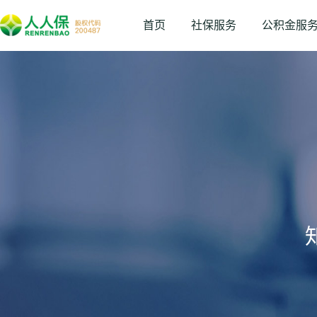
首页
社保服务
公积金服