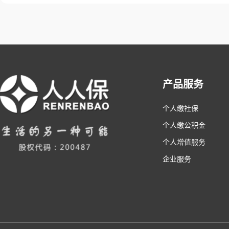
产品服务
个人缴社保
个人缴公积金
个人增值服务
企业服务