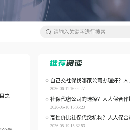
自己交社保找哪家公司办理好？人人保
2026-06-11 16:02:27
目之
社保代缴公司的选择？人人保合作操作
2026-06-10 15:35:23
高性价比社保代缴机构？人人保合
2026-05-19 15:32:53