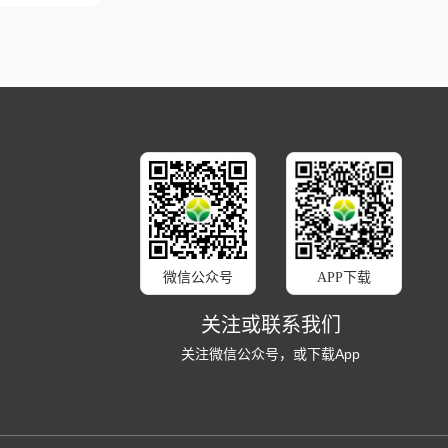
微信公众号
APP下载
关注或联系我们
关注微信公众号，或下载App