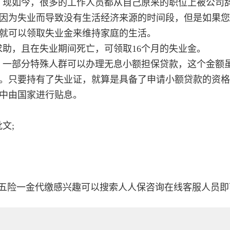
，现如今，很多的工作人员都从自己原来的职位上被公司
因为失业而导致没有生活经济来源的时间段，但是如果您
就可以领取失业金来维持家庭的生活。
求助，且在失业期间死亡，可领取16个月的失业金。
，一部分特殊人群可以办理无息小额担保贷款，这个金额
。只要持有了失业证，就算是具备了申请小额贷款的资格
中由国家进行贴息。
文;
五险一金代缴感兴趣可以搜索人人保咨询在线客服人员即