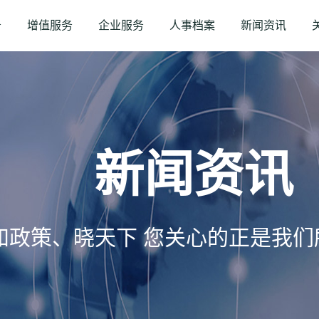
务
增值服务
企业服务
人事档案
新闻资讯
新闻资讯
知政策、晓天下 您关心的正是我们