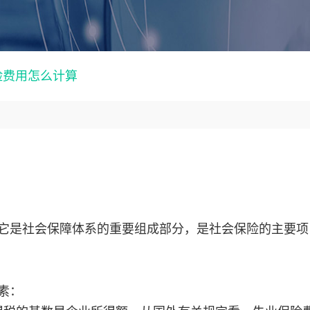
险费用怎么计算
它是社会保障体系的重要组成部分，是社会保险的主要项
素：