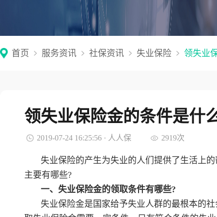
首页
服务资讯
社保资讯
失业保险
领失业
领失业保险金的条件是什
2019-07-24 16:25:56 · 人人保
2919次
失业保险的产生为失业的人们提供了生活上的
主要有哪些?
一、失业保险金的领取条件有哪些?
失业保险金是国家给予失业人群的最根本的社