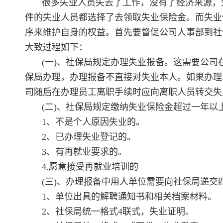
很多失业人员失去了工作，没有了经济来源，
件的失业人员都选择了去领取失业保险金。而失业
序来维护自身的权益。首先要督促公司人事部到社
大致过程如下：
(一)、社保局规定办理失业报备。这需要公司
保局办理，办理报备不直接对失业本人。如果办理
司随后在办理员工离职手续时应向离职人员转交失
(二)、社保局规定缴纳失业保险金超过一年
1、不是个人原因失业的。
2、已办理失业登记的。
3、有再就业要求的。
4.愿意接受再就业培训的
(三)、办理报备中用人单位需要向社保局递交
1、单位出具的解聘通知书和相关档案材料。
2、社保局统一格式4联式，失业证明。