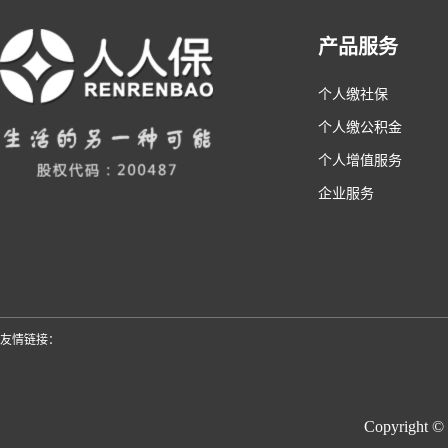
产品服务
个人缴社保
个人缴公积金
个人增值服务
企业服务
友情链接：
Copyright ©