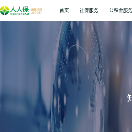
首页
社保服务
公积金服