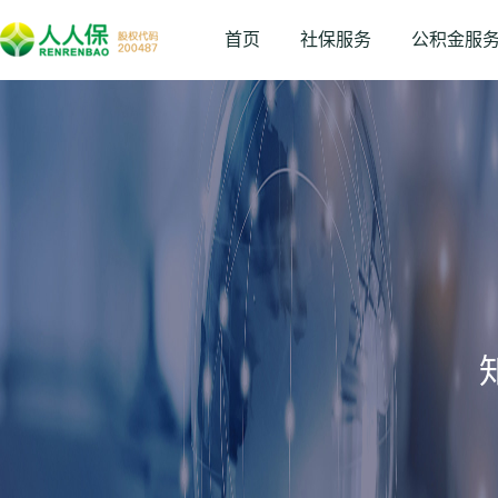
首页
社保服务
公积金服