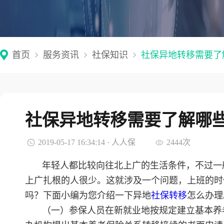
首页
服务资讯
社保知识
社保异地转移需要了
社保异地转移需要了解哪
2019-05-17 16:34:14 · 人人保
2444次
年轻人都比较向往北上广的生活条件，不过一
上广扎根的人很少。这就涉及一个问题，上班的时
吗？下面小编为您介绍一下异地
社保转移
怎么办理
（一）参保人员在新就业地按规定建立基本养