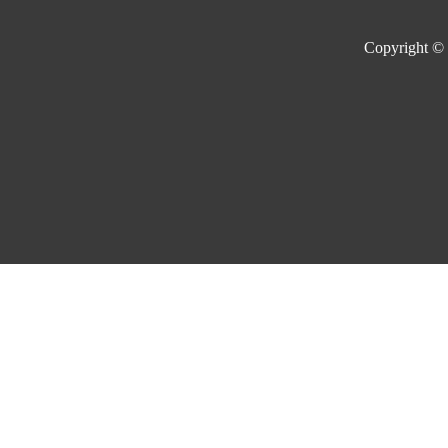
Copyright ©