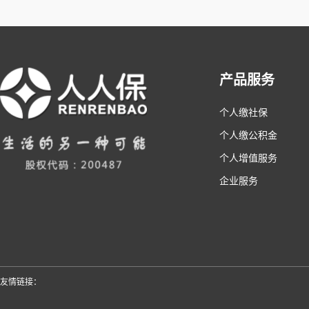
产品服务
个人缴社保
个人缴公积金
个人增值服务
企业服务
友情链接：