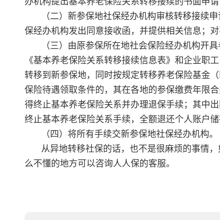
办机构提出基本养老保险关系转移接续的书面申请
（二）新参保地社保经办机构审核转移接续申
保经办机构发出同意接收函，并提供相关信息；对
（三）由原参保所在地社会保险经办机构开具
《基本养老保险关系转移接续信息表》和企业职工
转移到新参保地，同时按规定转移养老保险基金（
保险待遇领取条件的，其在各地的参保缴费年限合
得终止基本养老保险关系并办理退保手续；其中出
终止基本养老保险关系手续，全额退还个人账户储
（四）将所有手续交新参保地社保经办机构。
从异地转移社保的话，也不是很麻烦的事情，
么不懂的地方可以咨询人人保的客服。