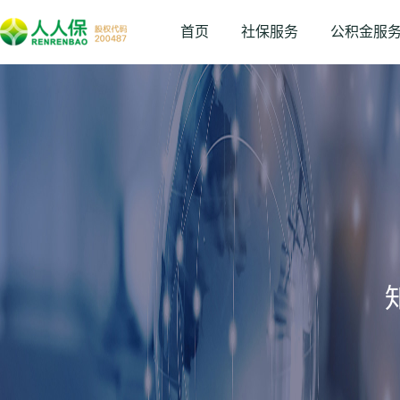
首页
社保服务
公积金服