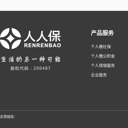
产品服务
个人缴社保
个人缴公积金
个人增值服务
企业服务
友情链接：