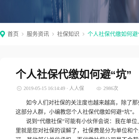
首页
服务资讯
社保知识
个人社保代缴如何避“
个人社保代缴如何避“坑”
2019-05-15 16:14:49 · 人人保
2986次
如今人们对社保的关注度也越来越高，除了那
这部分人群，小编教您个人社保代缴如何避“坑”。
说到“代缴社保”可能有小伙伴会说：我在单位
里就是您对社保的误解了，社保费是分为单位和个