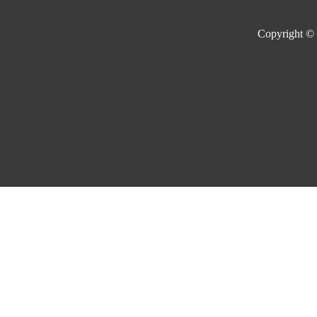
Copyright ©