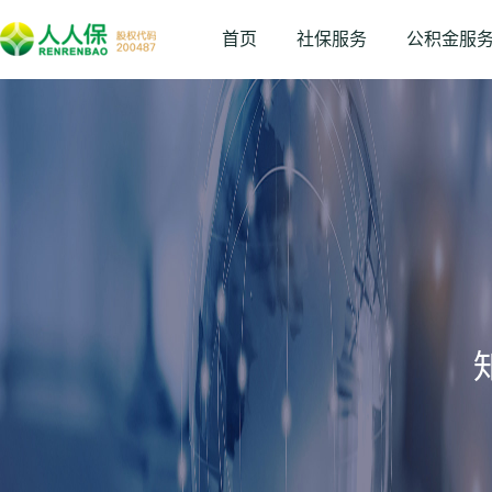
首页
社保服务
公积金服