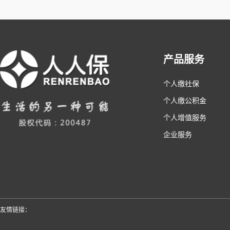
产品服务
个人缴社保
个人缴公积金
个人增值服务
企业服务
友情链接：