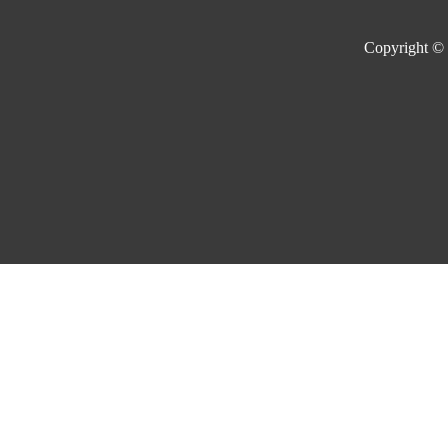
Copyright ©