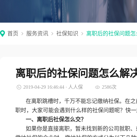
首页
服务资讯
社保知识
离职后的社保问题怎
离职后的社保问题怎么解
2019-04-29 16:46:44 · 人人保
2586次
在离职跳槽时，千万不能忘记缴纳社保。在之
职时，大家可能会遇到什么样的社保问题呢？快一
一、离职后社保怎么交？
如果你是直接离职，暂未找到新的公司就职、