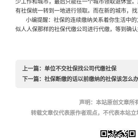
少工作和城市，最后只能在一个城市领取退休金。
有社保统一转到一地进行领取。而在新的城市，找
小编提醒：社保的连续缴纳关系着你生活中的
似人人保那样的社保代缴公司进行代缴，等到确认
上一篇：
单位不交社保找公司代缴社保
下一篇：
社保断缴的话以前缴纳的社保该怎么
声明：本站原创文章所
转载文章仅代表原作者观点，不代表本站立场；如有