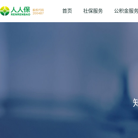
首页
社保服务
公积金服