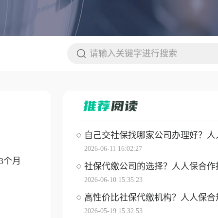
自己交社保找哪家公司办理好？人人保
2026-06-11 16:02:27
3个月
社保代缴公司的选择？人人保合作操作
2026-06-10 15:35:23
高性价比社保代缴机构？人人保合
2026-05-19 15:32:53