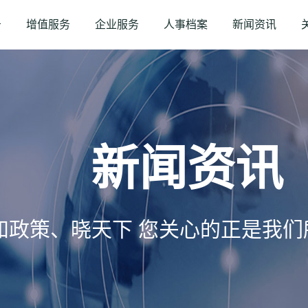
务
增值服务
企业服务
人事档案
新闻资讯
新闻资讯
知政策、晓天下 您关心的正是我们