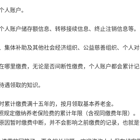
个人账户。
个人账户储存额信息、转移接续信息、终止注销信息等。
、集体补助及其他社会经济组织、公益慈善组织、个人对
在哪里缴费，无论是否间断性缴费，个人账户都会累计记
待遇领取的知识。
时累计缴费满十五年的，按月领取基本养老金。
按照规定缴纳养老保险费的累计年限（含视同缴费年限）。
原因暂时缴费中断，并不会影响之前缴费的记录，也就是