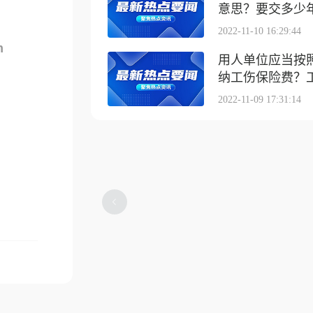
意思？要交多少
2022-11-10 16:29:44
m
用人单位应当按
纳工伤保险费？工伤
2022-11-09 17:31:14