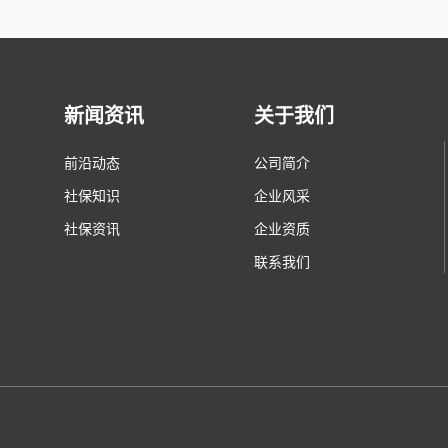
新闻资讯
关于我们
前沿动态
公司简介
社保知识
企业风采
社保资讯
企业资质
联系我们