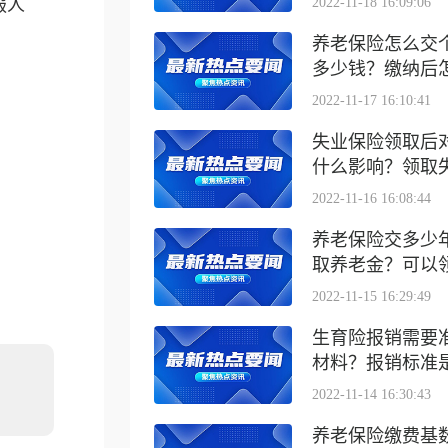
服人
2022-11-18 16:09:06
养老保险怎么交
多少钱？缴纳后怎么
2022-11-17 16:10:41
失业保险领取后
什么影响？领取失业
2022-11-16 16:08:44
养老保险交多少
取养老金？可以领取
2022-11-15 16:29:49
生育险报销需要
材料？报销标准是什
2022-11-14 16:30:43
养老保险缴费基