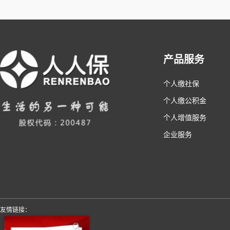
产品服务
个人缴社保
个人缴公积金
个人增值服务
企业服务
友情链接：