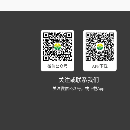
微信公众号
APP下载
关注或联系我们
关注微信公众号，或下载App