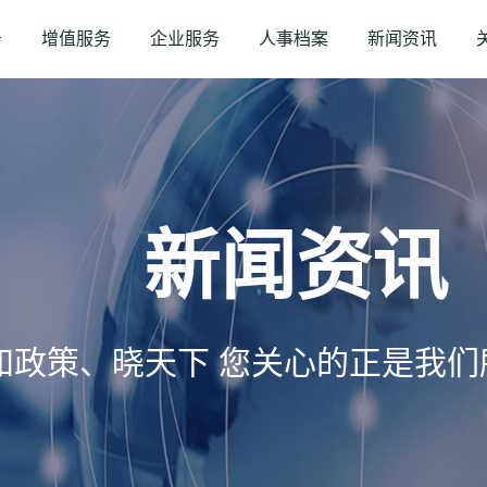
务
增值服务
企业服务
人事档案
新闻资讯
新闻资讯
知政策、晓天下 您关心的正是我们