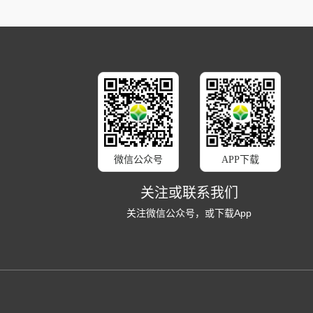
微信公众号
APP下载
关注或联系我们
关注微信公众号，或下载App