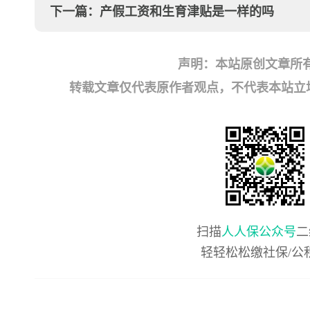
下一篇：
产假工资和生育津贴是一样的吗
声明：本站原创文章所
转载文章仅代表原作者观点，不代表本站立场；如有
扫描
人人保公众号
二
轻轻松松缴社保/公