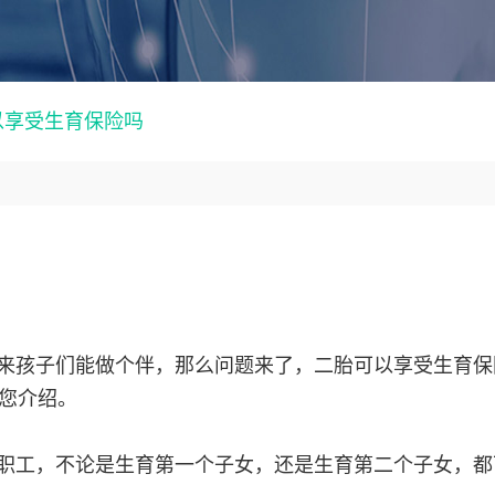
以享受生育保险吗
来孩子们能做个伴，那么问题来了，二胎可以享受生育保
您介绍。
职工，不论是生育第一个子女，还是生育第二个子女，都