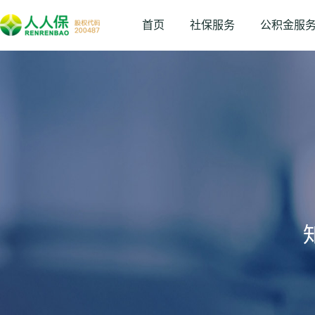
首页
社保服务
公积金服