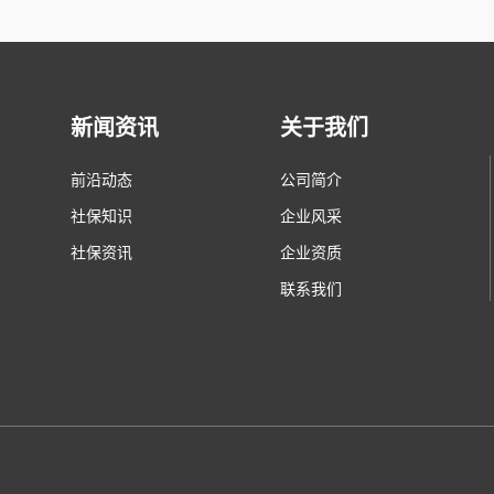
新闻资讯
关于我们
前沿动态
公司简介
社保知识
企业风采
社保资讯
企业资质
联系我们