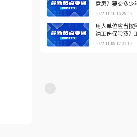
意思？要交多少
2022-11-10 16:29:44
用人单位应当按
纳工伤保险费？工伤
2022-11-09 17:31:14