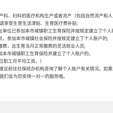
产科、妇科的医疗机构生产或者流产（包括自然流产和人
请享受生育生活津贴、生育医疗费补贴：
在单位已参加本市城镇职工生育保险并按规定建立了个人
员，参加本市城镇社会保险并按规定建立了个人账户的;
参保缴费，且生育当月正常缴费的灵活就业人员;
参加本市城镇职工生育保险并建立了个人账户的。
位职工月平均工资。）
建议前往社保经办机构咨询了解个人账户有关情况。如果
我们会为您安排一对一的服务哦。