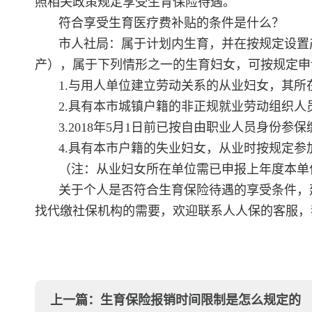
照相关政策规定享受生育保险待遇。
符合享受生育医疗费补贴的条件是什么？
市人社局：属于计划内生育，并在按规定设置
产），属于下列情形之一的生育妇女，可按规定申
1.与用人单位建立劳动关系的从业妇女，其所
2.具有本市城镇户籍的非正规就业劳动组织人
3.2018年5月1日前已按自由职业人员身份
4.具有本市户籍的失业妇女，从业时按规定
（注：从业妇女所在单位需已申报上年度本单
关于个人是否符合生育保险待遇的享受条件，
找代缴社保机构的需要，欢迎联系人人保的客服，
上一篇：
生育保险报销时间限制是怎么规定的