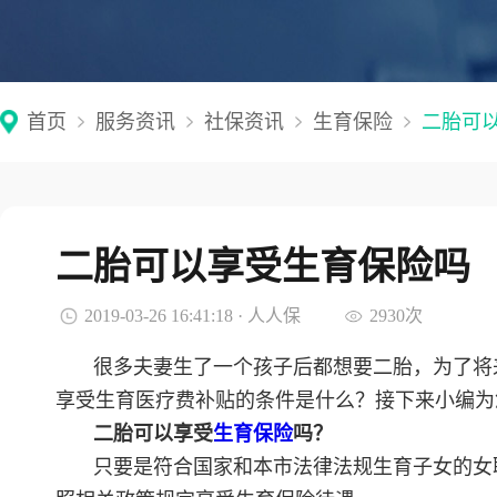
首页
服务资讯
社保资讯
生育保险
二胎可
二胎可以享受生育保险吗
2019-03-26 16:41:18 · 人人保
2930次
很多夫妻生了一个孩子后都想要二胎，为了将
享受生育医疗费补贴的条件是什么？接下来小编为
二胎可以享受
生育保险
吗？
只要是符合国家和本市法律法规生育子女的女