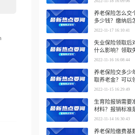
2022-11-18 16:09:06
养老保险怎么交
多少钱？缴纳后怎么
2022-11-17 16:10:41
m
失业保险领取后
什么影响？领取失业
2022-11-16 16:08:44
养老保险交多少
取养老金？可以领取
2022-11-15 16:29:49
生育险报销需要
材料？报销标准是什
2022-11-14 16:30:43
养老保险缴费基