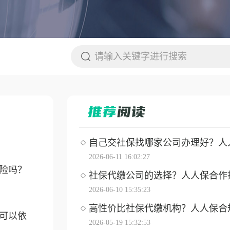
自己交社保找哪家公司办理好？人人保
2026-06-11 16:02:27
险吗？
社保代缴公司的选择？人人保合作操作
2026-06-10 15:35:23
高性价比社保代缴机构？人人保合
可以依
2026-05-19 15:32:53