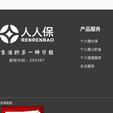
产品服务
个人缴社保
个人缴公积金
个人增值服务
企业服务
友情链接：