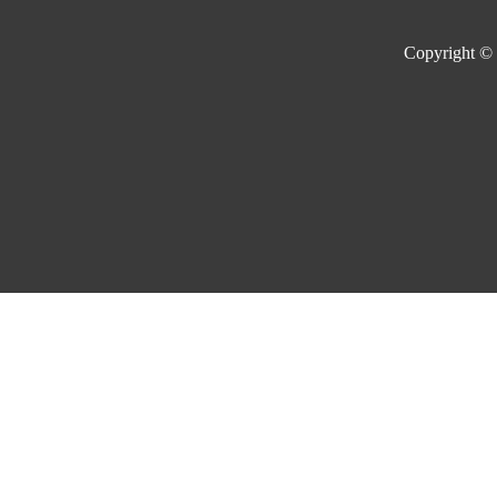
Copyright ©