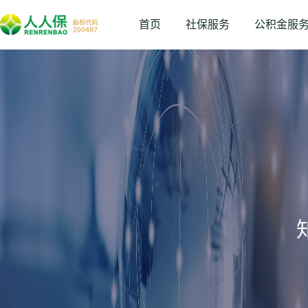
首页
社保服务
公积金服