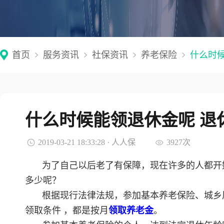
首页
服务资讯
社保资讯
养老保险
什么时
什么时候能领退休金呢 退
2019-03-21 18:33:28 · 人人保
3927次
为了自己以后老了有保障，现在许多的人都开
多少呢？
根据现行法律法规，参加基本养老保险、城乡
领取条件 ，都是按月
领取养老金
。