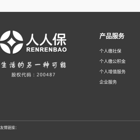
产品服务
个人缴社保
个人缴公积金
个人增值服务
企业服务
友情链接：