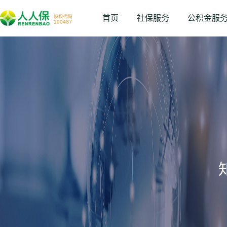
首页
社保服务
公积金服