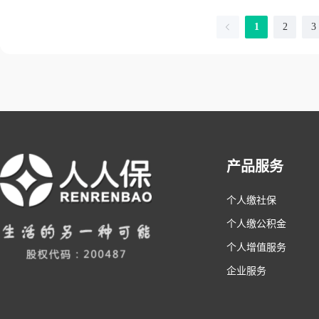
1
2
3
产品服务
个人缴社保
个人缴公积金
个人增值服务
企业服务