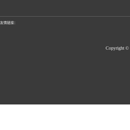
友情链接：
Copyright ©