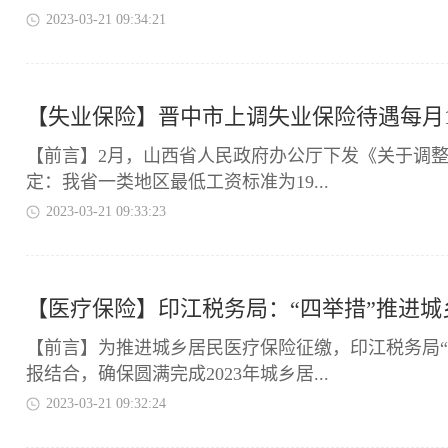
2023-03-21 09:34:21
【失业保险】晋中市上调失业保险待遇每月1
​【前言】2月，山西省人民政府办公厅下发《关于调整
定：我省一类地区最低工资标准为19...
2023-03-21 09:33:23
【医疗保险】印江税务局：“四举措”推进
​【前言】为推进城乡居民医疗保险征缴，印江税务局
报结合，确保圆满完成2023年城乡居...
2023-03-21 09:32:24