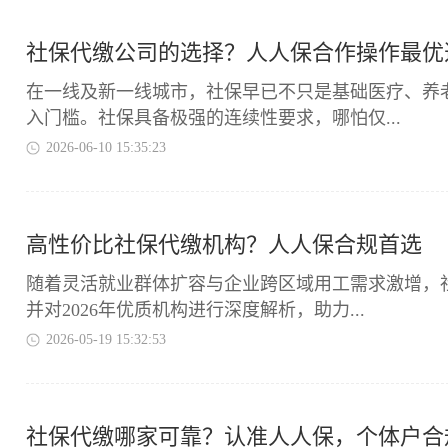
社保代缴公司的选择？人人保合作操作最优
在一线及新一线城市，社保早已不只是基础医疗、养
入门槛。社保具备极强的连续性要求，哪怕仅...
2026-06-10 15:35:23
高性价比社保代缴机构？人人保合规首选
随着灵活就业群体扩容与企业跨区域用工需求激增，
并对2026年优质机构进行深度解析，助力...
2026-05-19 15:32:53
社保代缴哪家可靠？认准人人保，个体户合