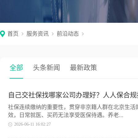
首页
服务资讯
前沿动态
全部
头条新闻
最新政策
自己交社保找哪家公司办理好？人人保合规
社保连续缴纳的重要性，贯穿非京籍人群在北京生活
效，日常就医、买药无法享受医保待遇。养老...
2026-06-11 16:02:27